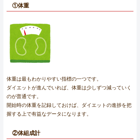
①体重
体重は最もわかりやすい指標の一つです。
ダイエットが進んでいれば、体重は少しずつ減っていく
のが普通です。
開始時の体重を記録しておけば、ダイエットの進捗を把
握する上で有益なデータになります。
②体組成計