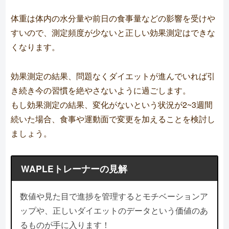
体重は体内の水分量や前日の食事量などの影響を受けや
すいので、測定頻度が少ないと正しい効果測定はできな
くなります。
効果測定の結果、問題なくダイエットが進んでいれば引
き続き今の習慣を絶やさないように過ごします。
もし効果測定の結果、変化がないという状況が2~3週間
続いた場合、食事や運動面で変更を加えることを検討し
ましょう。
WAPLEトレーナーの見解
数値や見た目で進捗を管理するとモチベーションア
ップや、正しいダイエットのデータという価値のあ
るものが手に入ります！