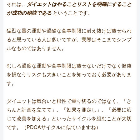
それは、
ダイエットはやることリストを明確にすること
が成功の秘訣である
ということです。
猛烈な量の運動や過酷な食事制限に耐え抜けば痩せられ
ると思っている人は多いですが、実際はそこまでシンプ
ルなものではありません。
むしろ過度な運動や食事制限は痩せないだけでなく健康
を損なうリスクも大きいことを知っておく必要がありま
す。
ダイエットは気合いと根性で乗り切るのではなく、「き
ちんと計画を立てて」、「効果を測定し」、「必要に応
じて改善を加える」といったサイクルを組むことが大切
です。（PDCAサイクルに似ていますね）