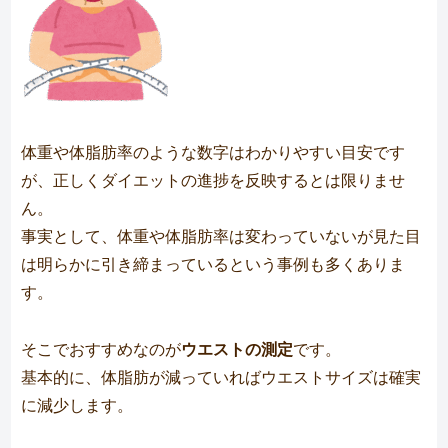
体重や体脂肪率のような数字はわかりやすい目安です
が、正しくダイエットの進捗を反映するとは限りませ
ん。
事実として、体重や体脂肪率は変わっていないが見た目
は明らかに引き締まっているという事例も多くありま
す。
そこでおすすめなのが
ウエストの測定
です。
基本的に、体脂肪が減っていればウエストサイズは確実
に減少します。