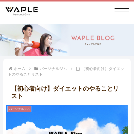
ホーム
パーソナルジム
【初心者向け】ダイエッ
トのやることリスト
【初心者向け】ダイエットのやることリ
スト
パーソナルジム