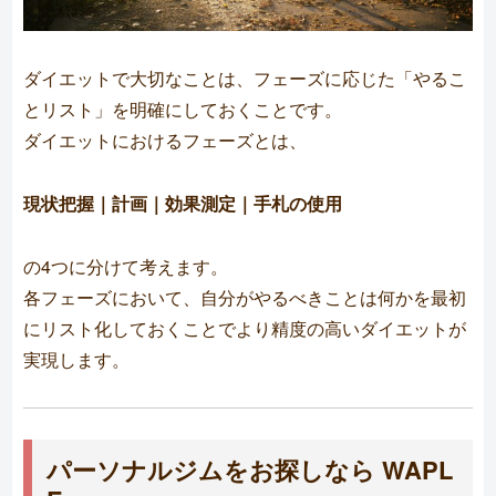
ダイエットで大切なことは、フェーズに応じた「やるこ
とリスト」を明確にしておくことです。
ダイエットにおけるフェーズとは、
現状把握｜計画｜効果測定｜手札の使用
の4つに分けて考えます。
各フェーズにおいて、自分がやるべきことは何かを最初
にリスト化しておくことでより精度の高いダイエットが
実現します。
パーソナルジムをお探しなら WAPL