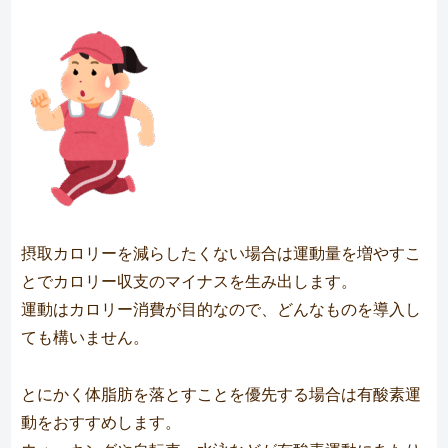
摂取カロリーを減らしたくない場合は運動量を増やすこ
とでカロリー収支のマイナスを生み出します。
運動はカロリー消費が目的なので、どんなものを導入し
ても構いません。
とにかく体脂肪を落とすことを優先する場合は有酸素運
動をおすすめします。