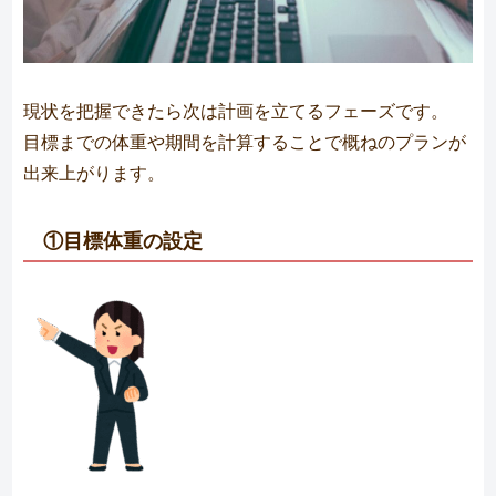
現状を把握できたら次は計画を立てるフェーズです。
目標までの体重や期間を計算することで概ねのプランが
出来上がります。
①目標体重の設定