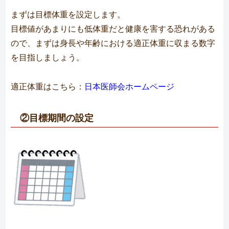
まずは目標体重を設定します。
目標値があまりにも低体重だと健康を害する恐れがある
ので、まずは身長や年齢における適正体重に収まる数字
を目指しましょう。
適正体重はこちら：
日本医師会ホームページ
②目標期間の設定