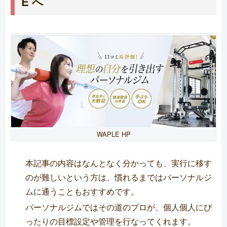
E へ
WAPLE HP
本記事の内容はなんとなく分かっても、実行に移す
のが難しいという方は、慣れるまではパーソナルジ
ムに通うこともおすすめです。
パーソナルジムではその道のプロが、個人個人にぴ
ったりの目標設定や管理を行なってくれます。