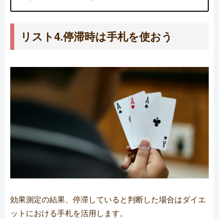
リスト4.停滞時は手札を使おう
効果測定の結果、停滞していると判断した場合はダイエ
ットにおける手札を活用します。