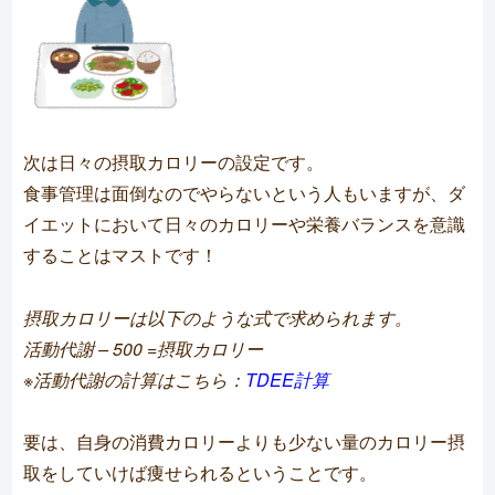
次は日々の摂取カロリーの設定です。
食事管理は面倒なのでやらないという人もいますが、ダ
イエットにおいて日々のカロリーや栄養バランスを意識
することはマストです！
摂取カロリーは以下のような式で求められます。
活動代謝 – 500 =摂取カロリー
※活動代謝の計算はこちら：
TDEE計算
要は、自身の消費カロリーよりも少ない量のカロリー摂
取をしていけば痩せられるということです。