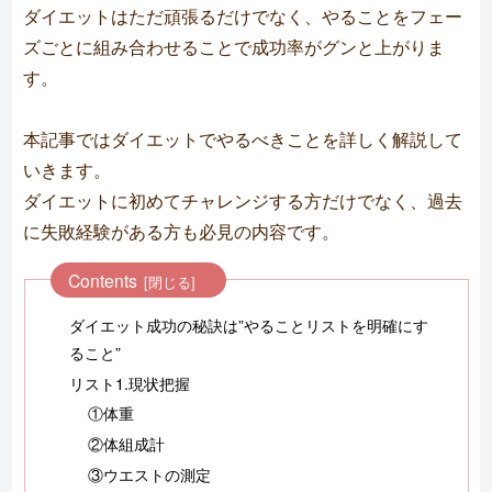
ダイエットはただ頑張るだけでなく、やることをフェー
ズごとに組み合わせることで成功率がグンと上がりま
す。
本記事ではダイエットでやるべきことを詳しく解説して
いきます。
ダイエットに初めてチャレンジする方だけでなく、過去
に失敗経験がある方も必見の内容です。
Contents
ダイエット成功の秘訣は”やることリストを明確にす
ること”
リスト1.現状把握
①体重
②体組成計
③ウエストの測定