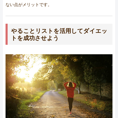
ない点がメリットです。
やることリストを活用してダイエッ
トを成功させよう