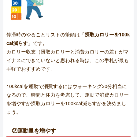
停滞時のやることリストの筆頭は「
摂取カロリーを100k
cal減らす
」です。
カロリー収支（摂取カロリーと消費カロリーの差）がマ
イナスにできていないと思われる時は、この手札が最も
手軽でおすすめです。
100kcalを運動で消費するにはウォーキング30分相当に
なるので、時間と体力を考慮して、運動で消費カロリー
を増やすか摂取カロリーを100kcal減らすかを決めまし
ょう。
②運動量を増やす