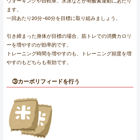
ウォーキングや自転車、水泳などが有酸素運動にあたり
ます。
一回あたり20分~60分を目標に取り組みましょう。
引き締まった身体が目標の場合、筋トレでの消費カロリ
ーを増やすのが効率的です。
トレーニング時間を増やすのも、トレーニング頻度を増
やすのもどちらも有効です。
③カーボリフィードを行う