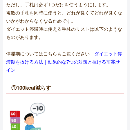
ただし、手札は必ず1つだけを使うようにします。
複数の手札を同時に使うと、どれが良くてどれが良くな
いかがわからなくなるためです。
ダイエット停滞時に使える手札のリストは以下のような
ものがあります。
停滞期についてはこちらもご覧ください：
ダイエット停
滞期を抜ける方法｜効果的な7つの対策と抜ける前兆サ
イン
①100kcal減らす