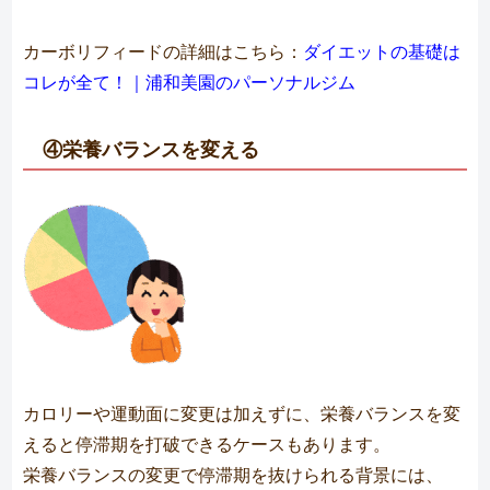
カーボリフィードの詳細はこちら：
ダイエットの基礎は
コレが全て！｜浦和美園のパーソナルジム
④栄養バランスを変える
カロリーや運動面に変更は加えずに、栄養バランスを変
えると停滞期を打破できるケースもあります。
栄養バランスの変更で停滞期を抜けられる背景には、