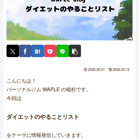
2025.05.31
2026.02.15
こんにちは！
パーソナルジム WAPLE
の植杉です。
今回は
ダイエットのやることリスト
をテーマに情報発信していきます。