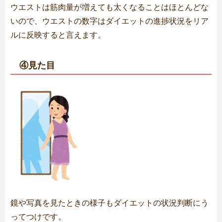
ウエストは筋肉量が増えても太くなることはほとんどな
いので、ウエストの数字はダイエットの進捗状況をリア
ルに反映すると言えます。
④見た目
鏡や写真を見たときの様子もダイエットの状況判断にう
ってつけです。