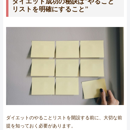
ダイエット成功の秘訣は”やること
リストを明確にすること”
ダイエットのやることリストを開設する前に、大切な前
提を知っておく必要があります。