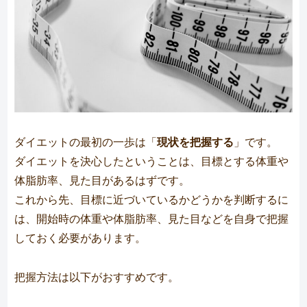
ダイエットの最初の一歩は「
現状を把握する
」です。
ダイエットを決心したということは、目標とする体重や
体脂肪率、見た目があるはずです。
これから先、目標に近づいているかどうかを判断するに
は、開始時の体重や体脂肪率、見た目などを自身で把握
しておく必要があります。
把握方法は以下がおすすめです。