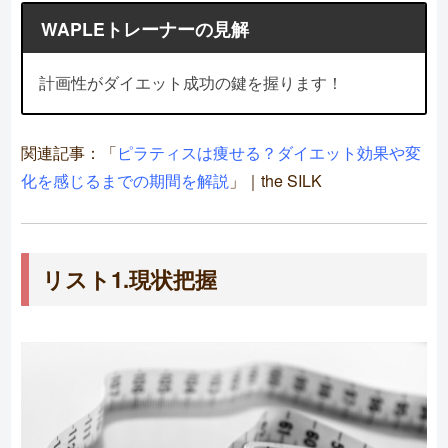
WAPLEトレーナーの見解
計画性がダイエット成功の鍵を握ります！
関連記事：「
ピラティスは痩せる？ダイエット効果や変
化を感じるまでの期間を解説
」｜the SILK
リスト1.現状把握