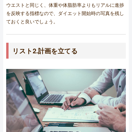
ウエストと同じく、体重や体脂肪率よりもリアルに進捗
を反映する指標なので、ダイエット開始時の写真を残し
ておくと良いでしょう。
リスト2.計画を立てる