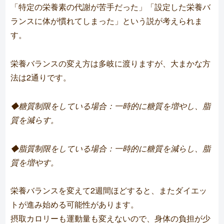
「特定の栄養素の代謝が苦手だった」「設定した栄養バ
ランスに体が慣れてしまった」という説が考えられま
す。
栄養バランスの変え方は多岐に渡りますが、大まかな方
法は2通りです。
◆糖質制限をしている場合：一時的に糖質を増やし、脂
質を減らす。
◆脂質制限をしている場合：一時的に糖質を減らし、脂
質を増やす。
栄養バランスを変えて2週間ほどすると、またダイエッ
トが進み始める可能性があります。
摂取カロリーも運動量も変えないので、身体の負担が少