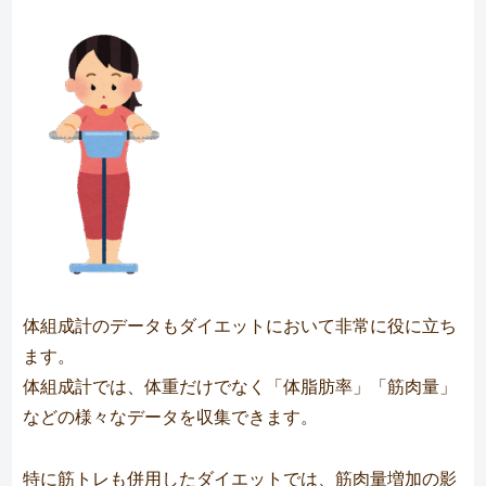
体組成計のデータもダイエットにおいて非常に役に立ち
ます。
体組成計では、体重だけでなく「体脂肪率」「筋肉量」
などの様々なデータを収集できます。
特に筋トレも併用したダイエットでは、筋肉量増加の影