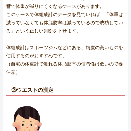
響で体重が減りにくくなるケースがあります。
このケースで体組成計のデータを見ていれば、「体重は
減っていなくても体脂肪率は減っているので成功してい
る」という正しい判断を下せます。
体組成計はスポーツジムなどにある、精度の高いものを
使用するのがおすすめです。
（自宅の体重計で測れる体脂肪率の信憑性は低いので要
注意）
③ウエストの測定