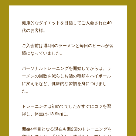
健康的なダイエットを目指してご入会された40
代のお客様。
ご入会前は週4回のラーメンと毎日のビールが習
慣になっていました。
パーソナルトレーニングを開始してからは、ラ
ーメンの回数を減らしお酒の種類をハイボール
に変えるなど、健康的な習慣を身につけまし
た。
トレーニングは初めてでしたがすぐにコツを習
得し、体重は-13.9kgに。
開始4年目となる現在も週2回のトレーニングを