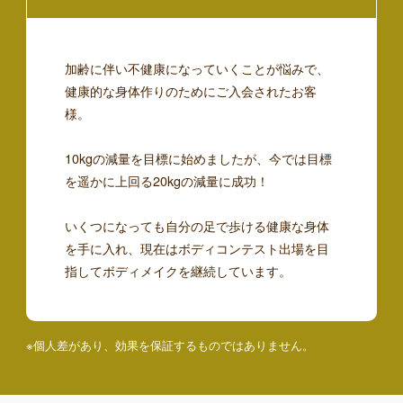
加齢に伴い不健康になっていくことが悩みで、
健康的な身体作りのためにご入会されたお客
様。
10kgの減量を目標に始めましたが、今では目標
を遥かに上回る20kgの減量に成功！
いくつになっても自分の足で歩ける健康な身体
を手に入れ、現在はボディコンテスト出場を目
指してボディメイクを継続しています。
※個人差があり、効果を保証するものではありません。