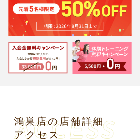
鴻巣店の店舗詳細
アクセス