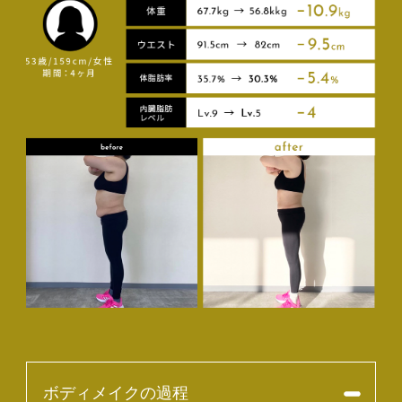
ボディメイクの過程