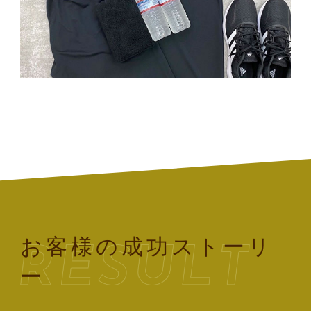
お客様の成功ストーリ
ー