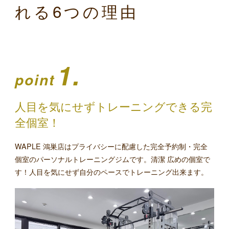
れる6つの理由
1.
point
人目を気にせずトレーニングできる完
全個室！
WAPLE 鴻巣店はプライバシーに配慮した完全予約制・完全
個室のパーソナルトレーニングジムです。清潔 広めの個室で
す！人目を気にせず自分のペースでトレーニング出来ます。