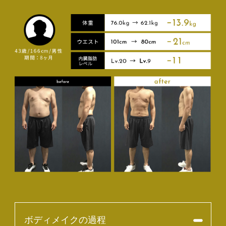
ボディメイクの過程