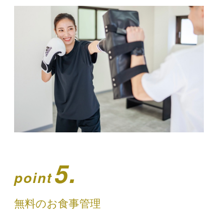
5.
point
無料のお食事管理