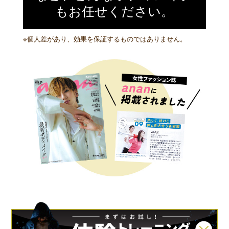
もお任せください。
※個人差があり、効果を保証するものではありません。