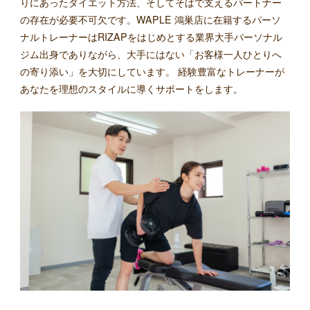
りにあったダイエット方法、そしてそばで支えるパートナー
の存在が必要不可欠です。WAPLE 鴻巣店に在籍するパーソ
ナルトレーナーはRIZAPをはじめとする業界大手パーソナル
ジム出身でありながら、大手にはない「お客様一人ひとりへ
の寄り添い」を大切にしています。 経験豊富なトレーナーが
あなたを理想のスタイルに導くサポートをします。