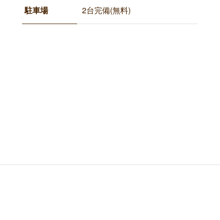
駐車場
2台完備(無料)