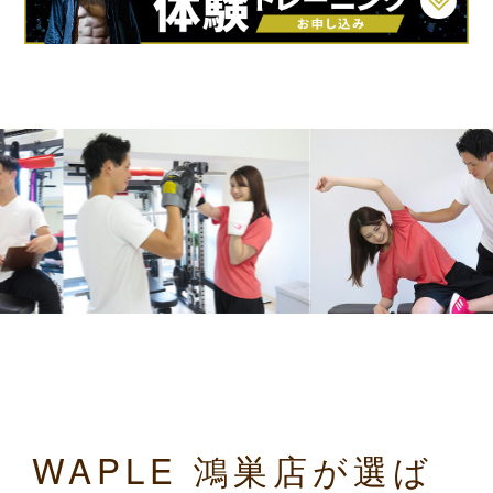
WAPLE 鴻巣店が選ば