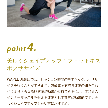
4.
point
美しくシェイプアップ！フィットネス
ボクササイズ
WAPLE 鴻巣店では、セッション時間の中でキックボクササ
イズを行うことができます。無酸素＋有酸素運動の組み合わ
せによりさらなる脂肪燃焼効果が期待できるほか、体幹部の
インナーマッスルを鍛える運動として非常に効果的です。美
しくシェイプアップしたい方におすすめ。