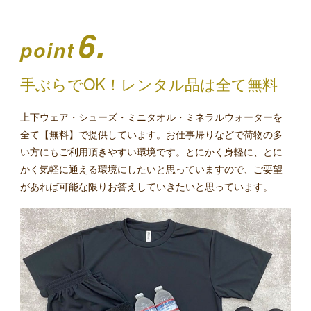
6.
point
手ぶらでOK！レンタル品は全て無料
上下ウェア・シューズ・ミニタオル・ミネラルウォーターを
全て【無料】で提供しています。お仕事帰りなどで荷物の多
い方にもご利用頂きやすい環境です。とにかく身軽に、とに
かく気軽に通える環境にしたいと思っていますので、ご要望
があれば可能な限りお答えしていきたいと思っています。