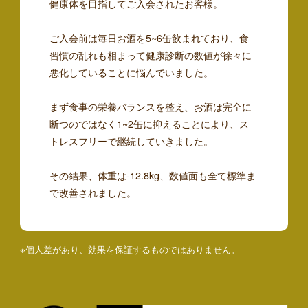
健康体を目指してご入会されたお客様。
ご入会前は毎日お酒を5~6缶飲まれており、食
習慣の乱れも相まって健康診断の数値が徐々に
悪化していることに悩んでいました。
まず食事の栄養バランスを整え、お酒は完全に
断つのではなく1~2缶に抑えることにより、ス
トレスフリーで継続していきました。
その結果、体重は-12.8kg、数値面も全て標準ま
で改善されました。
※個人差があり、効果を保証するものではありません。