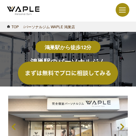
TOP
パーソナルジム WAPLE 鴻巣店
鴻巣駅から徒歩12分
鴻巣駅のパーソナルジム
WAPLE 鴻巣店