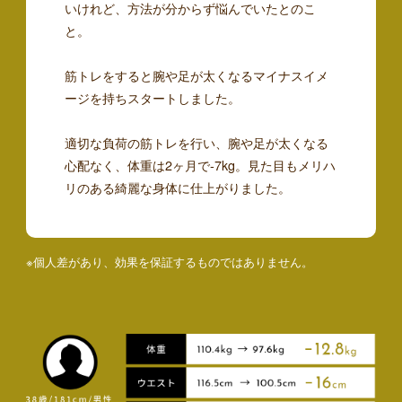
いけれど、方法が分からず悩んでいたとのこ
と。
筋トレをすると腕や足が太くなるマイナスイメ
ージを持ちスタートしました。
適切な負荷の筋トレを行い、腕や足が太くなる
心配なく、体重は2ヶ月で-7kg。見た目もメリハ
リのある綺麗な身体に仕上がりました。
※個人差があり、効果を保証するものではありません。