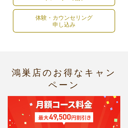
体験・カウンセリング
申し込み
鴻巣店のお得なキャン
ペーン