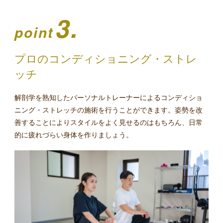
3.
point
プロのコンディショニング・ストレ
ッチ
解剖学を熟知したパーソナルトレーナーによるコンディショ
ニング・ストレッチの施術を行うことができます。姿勢を改
善することによりスタイルをよく見せるのはもちろん、日常
的に疲れづらい身体を作りましょう。