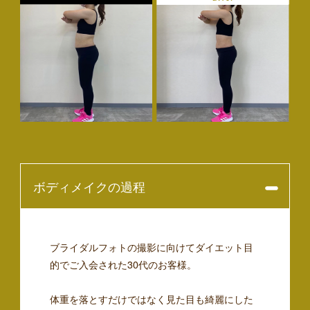
ボディメイクの過程
ブライダルフォトの撮影に向けてダイエット目
的でご入会された30代のお客様。
体重を落とすだけではなく見た目も綺麗にした