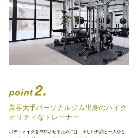
2.
point
業界大手パーソナルジム出身のハイク
オリティなトレーナー
ボディメイクを成功させるためには、正しい知識と一人ひと