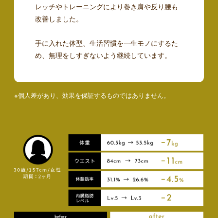
レッチやトレーニングにより巻き肩や反り腰も
改善しました。
手に入れた体型、生活習慣を一生モノにするた
め、無理をしすぎないよう継続しています。
※個人差があり、効果を保証するものではありません。