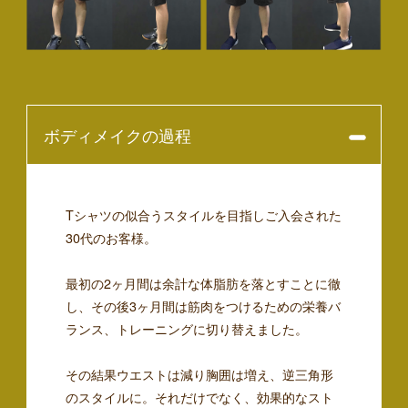
ボディメイクの過程
Tシャツの似合うスタイルを目指しご入会された
30代のお客様。
最初の2ヶ月間は余計な体脂肪を落とすことに徹
し、その後3ヶ月間は筋肉をつけるための栄養バ
ランス、トレーニングに切り替えました。
その結果ウエストは減り胸囲は増え、逆三角形
のスタイルに。それだけでなく、効果的なスト