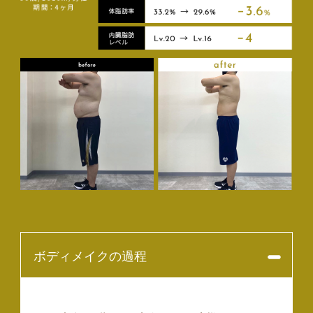
ボディメイクの過程