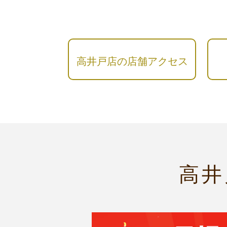
高井戸店の店舗アクセス
高井