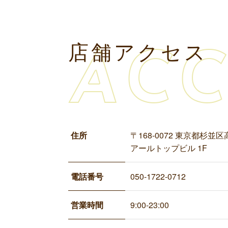
店舗アクセス
住所
〒168-0072 東京都杉並区
アールトップビル 1F
電話番号
050-1722-0712
営業時間
9:00-23:00