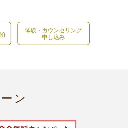
体験・カウンセリング
紹介
申し込み
ペーン