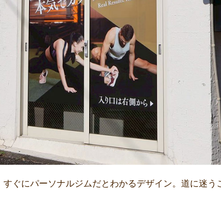
地。すぐにパーソナルジムだとわかるデザイン。道に迷う