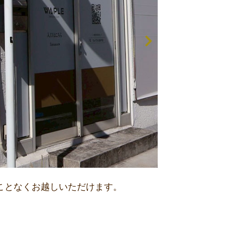
ことなくお越しいただけます。