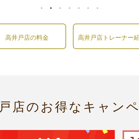
高井戸店の料金
高井戸店トレーナー
戸店のお得なキャン