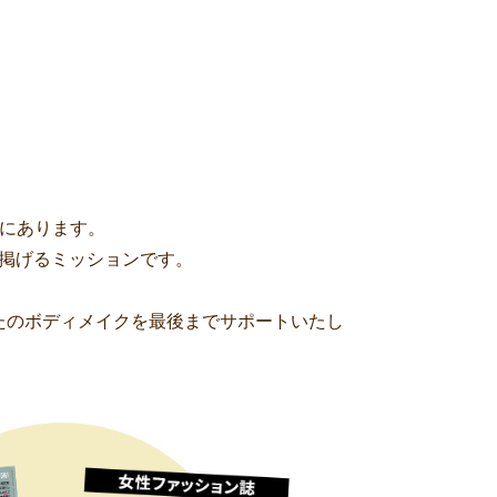
置にあります。
の掲げるミッションです。
たのボディメイクを最後までサポートいたし