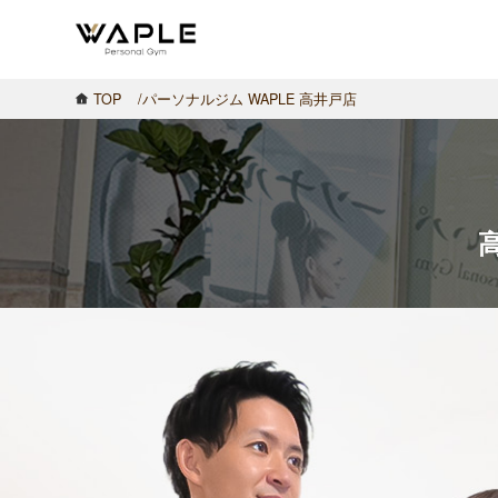
TOP
パーソナルジム WAPLE 高井戸店