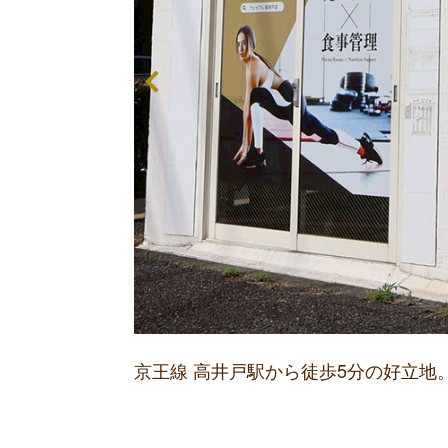
京王線 高井戸駅から徒歩5分の好立