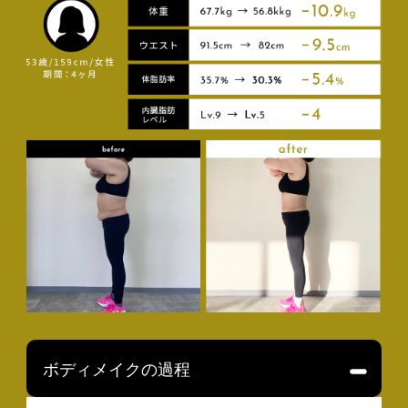
ボディメイクの過程