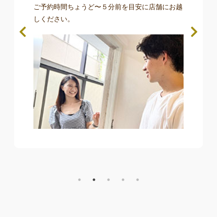
お客様の理想の身体や目標数値、これまでの生活
習慣、パーソナルトレーニングやお食事に対する
ご不安な点をお聞かせください。