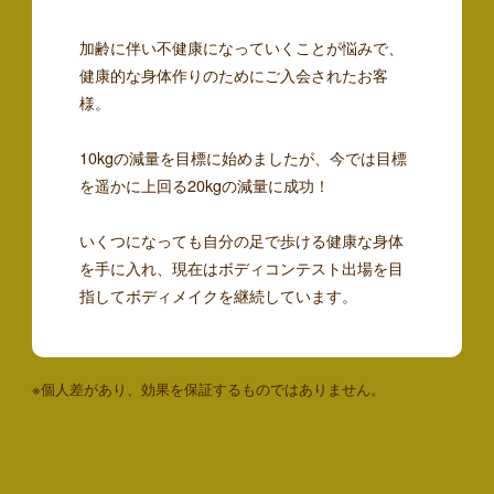
加齢に伴い不健康になっていくことが悩みで、
健康的な身体作りのためにご入会されたお客
様。
10kgの減量を目標に始めましたが、今では目標
を遥かに上回る20kgの減量に成功！
いくつになっても自分の足で歩ける健康な身体
を手に入れ、現在はボディコンテスト出場を目
指してボディメイクを継続しています。
※個人差があり、効果を保証するものではありません。