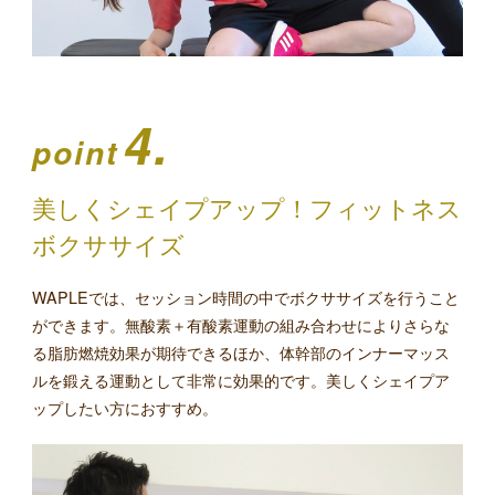
4.
point
美しくシェイプアップ！フィットネス
ボクササイズ
WAPLEでは、セッション時間の中でボクササイズを行うこと
ができます。無酸素＋有酸素運動の組み合わせによりさらな
る脂肪燃焼効果が期待できるほか、体幹部のインナーマッス
ルを鍛える運動として非常に効果的です。美しくシェイプア
ップしたい方におすすめ。