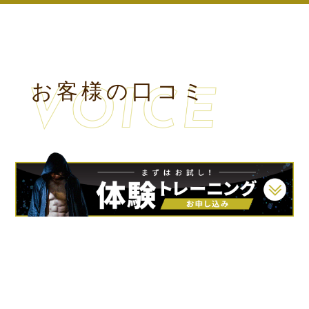
お客様の口コミ