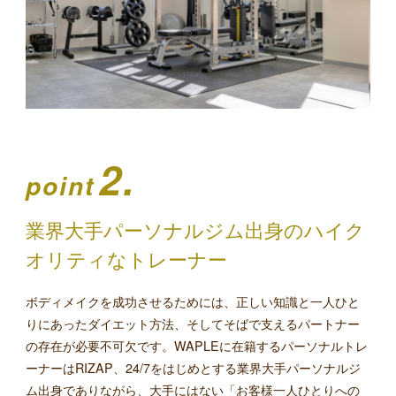
2.
point
業界大手パーソナルジム出身のハイク
オリティなトレーナー
ボディメイクを成功させるためには、正しい知識と一人ひと
りにあったダイエット方法、そしてそばで支えるパートナー
の存在が必要不可欠です。WAPLEに在籍するパーソナルトレ
ーナーはRIZAP、24/7をはじめとする業界大手パーソナルジ
ム出身でありながら、大手にはない「お客様一人ひとりへの