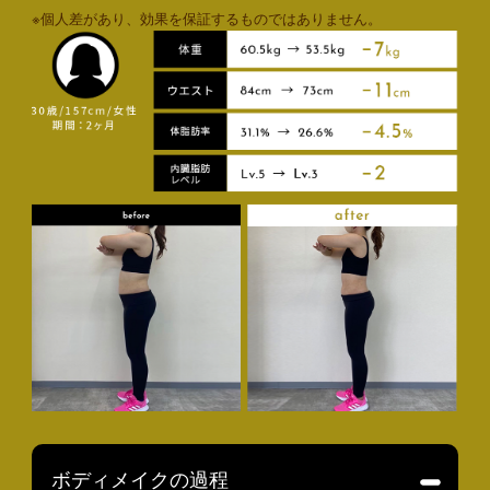
※個人差があり、効果を保証するものではありません。
ボディメイクの過程