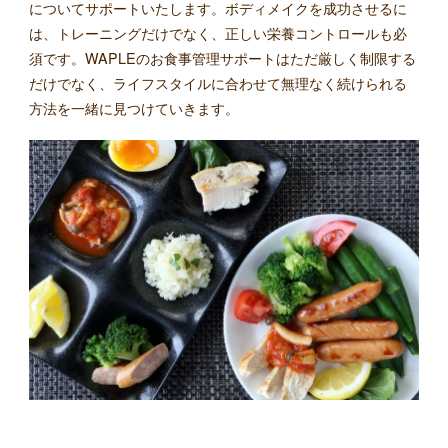
についてサポートいたします。ボディメイクを成功させるに
は、トレーニングだけでなく、正しい栄養コントロールも必
須です。WAPLEのお食事管理サポートはただ厳しく制限する
だけでなく、ライフスタイルに合わせて無理なく続けられる
方法を一緒に見つけていきます。