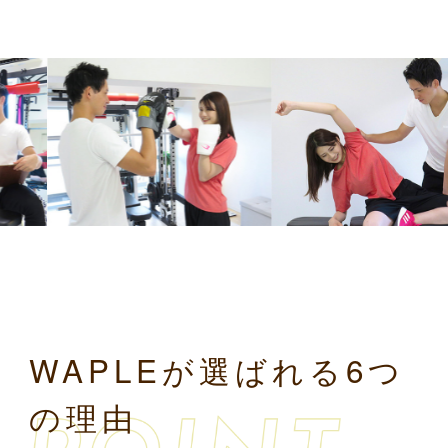
WAPLEが選ばれる6つ
の理由