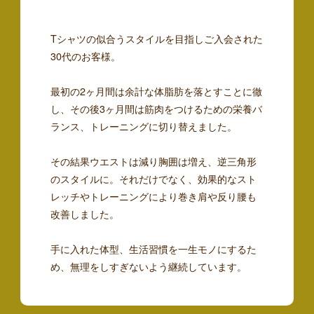
Tシャツの似合うスタイルを目指しご入会された
30代のお客様。
最初の2ヶ月間は余計な体脂肪を落とすことに徹
し、その後3ヶ月間は筋肉をつけるための栄養バ
ランス、トレーニングに切り替えました。
その結果ウエストは減り胸囲は増え、逆三角形
のスタイルに。それだけでなく、効果的なスト
レッチやトレーニングにより巻き肩や反り腰も
改善しました。
手に入れた体型、生活習慣を一生モノにするた
め、無理をしすぎないよう継続しています。