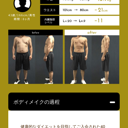
ボディメイクの過程
健康的なダイエットを目指してご入会された40