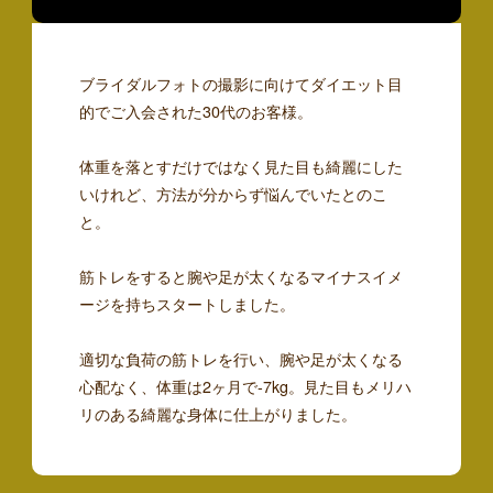
ブライダルフォトの撮影に向けてダイエット目
的でご入会された30代のお客様。
体重を落とすだけではなく見た目も綺麗にした
いけれど、方法が分からず悩んでいたとのこ
と。
筋トレをすると腕や足が太くなるマイナスイメ
ージを持ちスタートしました。
適切な負荷の筋トレを行い、腕や足が太くなる
心配なく、体重は2ヶ月で-7kg。見た目もメリハ
リのある綺麗な身体に仕上がりました。