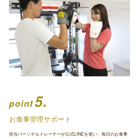
5.
point
お食事管理サポート
担当パーソナルトレーナーが公式LINEを使い、毎日のお食事