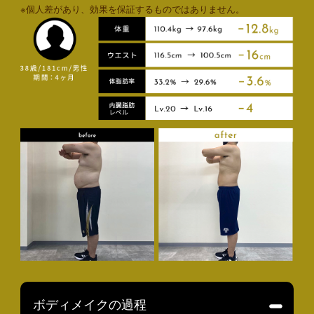
※個人差があり、効果を保証するものではありません。
ボディメイクの過程