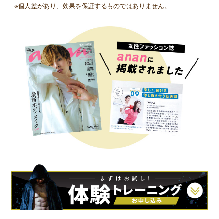
※個人差があり、効果を保証するものではありません。