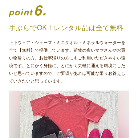
6.
point
手ぶらでOK！レンタル品は全て無料
上下ウェア・シューズ・ミニタオル・ミネラルウォーターを
全て【無料】で提供しています。荷物の多いママさんやお買
い物帰りの方、お仕事帰りの方にもご利用いただきやすい環
境です。とにかく身軽に、とにかく気軽に通える環境にした
いと思っていますので、ご要望があれば可能な限りお答えし
ていきたいと思っています。