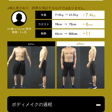
※個人差があり、効果を保証するものではありません。
ボディメイクの過程