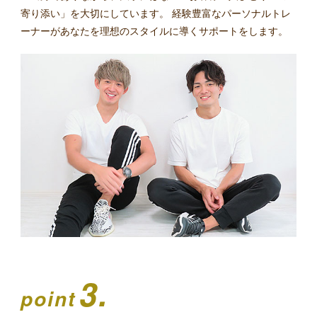
寄り添い」を大切にしています。 経験豊富なパーソナルトレ
ーナーがあなたを理想のスタイルに導くサポートをします。
3.
point