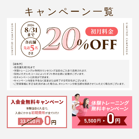
キャンペーン一覧