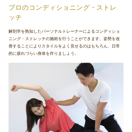
プロのコンディショニング・ストレ
ッチ
解剖学を熟知したパーソナルトレーナーによるコンディショ
ニング・ストレッチの施術を行うことができます。姿勢を改
善することによりスタイルをよく見せるのはもちろん、日常
的に疲れづらい身体を作りましょう。