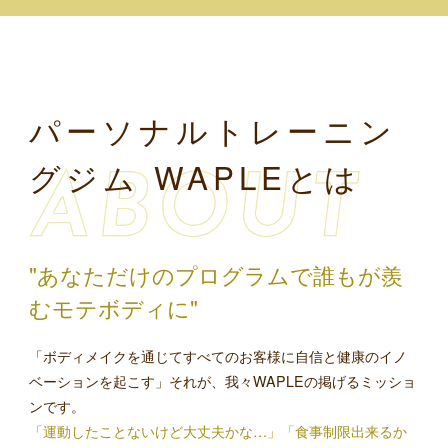
パーソナルトレーニン
グジム WAPLEとは
"あなただけのプログラムで誰もが羨
むモテボディに"
「ボディメイクを通じてすべてのお客様に自信と健康のイノ
ベーションを起こす」それが、我々WAPLEの掲げるミッショ
ンです。
「運動したことないけど大丈夫かな…」「食事制限出来るか