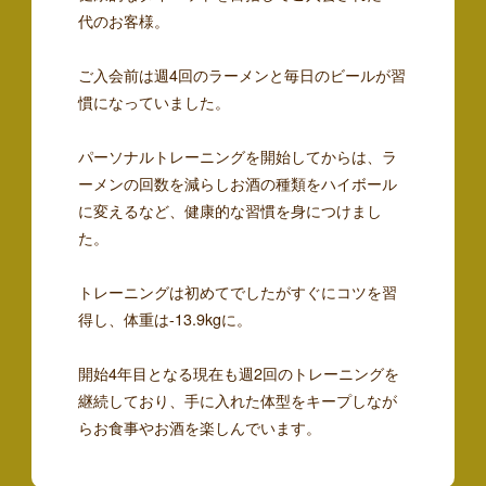
代のお客様。
ご入会前は週4回のラーメンと毎日のビールが習
慣になっていました。
パーソナルトレーニングを開始してからは、ラ
ーメンの回数を減らしお酒の種類をハイボール
に変えるなど、健康的な習慣を身につけまし
た。
トレーニングは初めてでしたがすぐにコツを習
得し、体重は-13.9kgに。
開始4年目となる現在も週2回のトレーニングを
継続しており、手に入れた体型をキープしなが
らお食事やお酒を楽しんでいます。