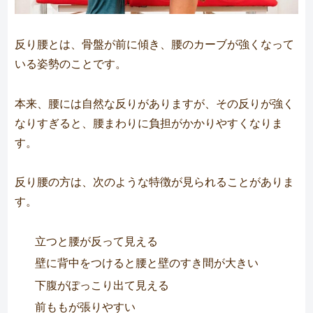
反り腰とは、骨盤が前に傾き、腰のカーブが強くなって
いる姿勢のことです。
本来、腰には自然な反りがありますが、その反りが強く
なりすぎると、腰まわりに負担がかかりやすくなりま
す。
反り腰の方は、次のような特徴が見られることがありま
す。
立つと腰が反って見える
壁に背中をつけると腰と壁のすき間が大きい
下腹がぽっこり出て見える
前ももが張りやすい