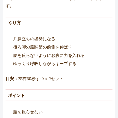
す。
やり方
片膝立ちの姿勢になる
後ろ脚の股関節の前側を伸ばす
腰を反らないようにお腹に力を入れる
ゆっくり呼吸しながらキープする
目安：
左右30秒ずつ × 2セット
ポイント
腰を反らせない