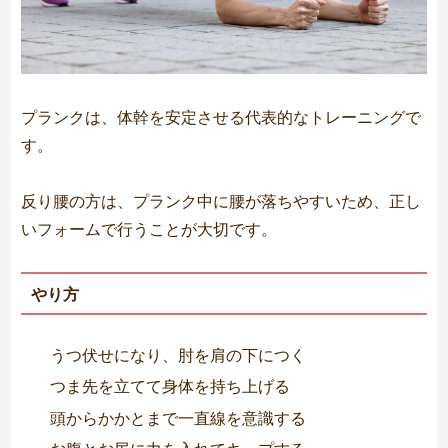
プランクは、体幹を安定させる代表的なトレーニングで
す。
反り腰の方は、プランク中に腰が落ちやすいため、正し
いフォームで行うことが大切です。
やり方
うつ伏せになり、肘を肩の下につく
つま先を立てて身体を持ち上げる
頭からかかとまで一直線を意識する