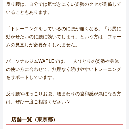
反り腰は、自分では気づきにくい姿勢のクセが関係して
いることもあります。
「トレーニングをしているのに腰が痛くなる」「お尻に
効かせたいのに腰に効いてしまう」という方は、フォー
ムの見直しが必要かもしれません。
パーソナルジムWAPLEでは、一人ひとりの姿勢や身体
の使い方に合わせて、無理なく続けやすいトレーニング
をサポートしています。
反り腰やぽっこりお腹、腰まわりの違和感が気になる方
は、ぜひ一度ご相談ください💡
店舗一覧（東京都）