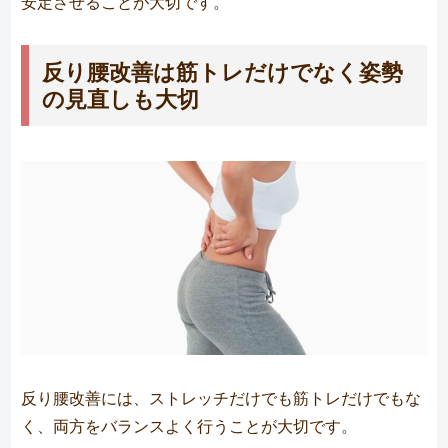
安定させることが大切です。
反り腰改善は筋トレだけでなく姿勢
の見直しも大切
反り腰改善には、ストレッチだけでも筋トレだけでもな
く、両方をバランスよく行うことが大切です。