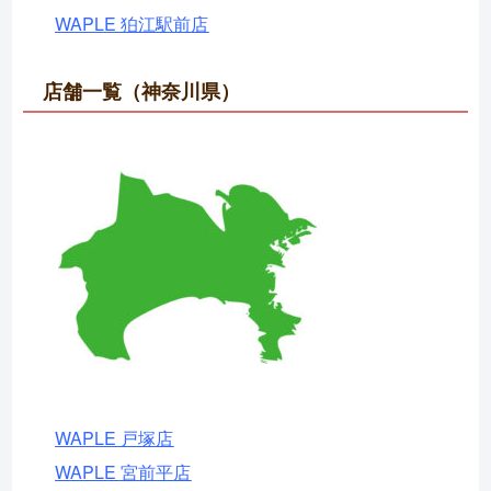
WAPLE 狛江駅前店
店舗一覧（神奈川県）
WAPLE 戸塚店
WAPLE 宮前平店