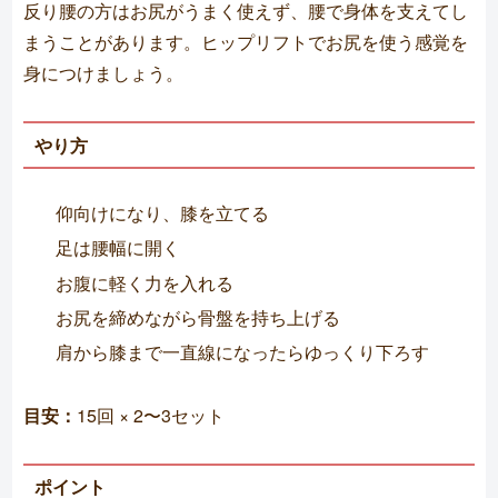
反り腰の方はお尻がうまく使えず、腰で身体を支えてし
まうことがあります。ヒップリフトでお尻を使う感覚を
身につけましょう。
やり方
仰向けになり、膝を立てる
足は腰幅に開く
お腹に軽く力を入れる
お尻を締めながら骨盤を持ち上げる
肩から膝まで一直線になったらゆっくり下ろす
目安：
15回 × 2〜3セット
ポイント