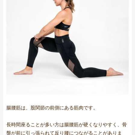
腸腰筋は、股関節の前側にある筋肉です。
長時間座ることが多い方は腸腰筋が硬くなりやすく、骨
盤が前に引っ張られて反り腰につながることがありま