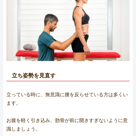
立ち姿勢を見直す
立っている時に、無意識に腰を反らせている方は多くい
ます。
お腹を軽く引き込み、肋骨が前に開きすぎないように意
識しましょう。