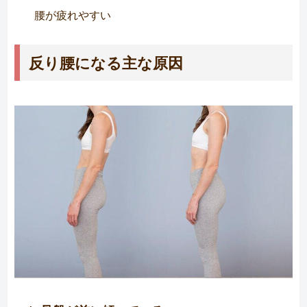
腰が疲れやすい
反り腰になる主な原因