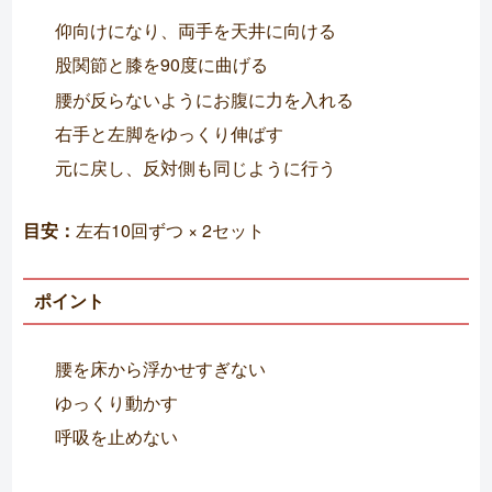
仰向けになり、両手を天井に向ける
股関節と膝を90度に曲げる
腰が反らないようにお腹に力を入れる
右手と左脚をゆっくり伸ばす
元に戻し、反対側も同じように行う
目安：
左右10回ずつ × 2セット
ポイント
腰を床から浮かせすぎない
ゆっくり動かす
呼吸を止めない