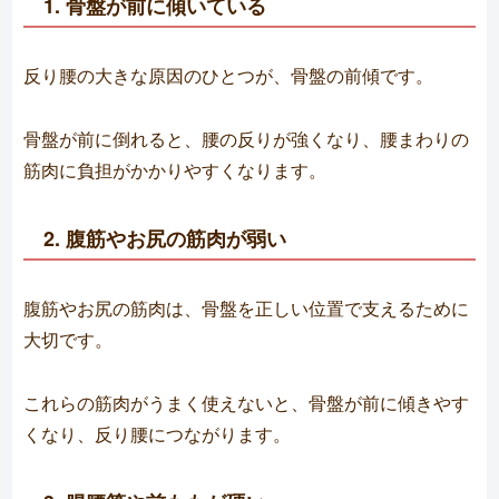
1. 骨盤が前に傾いている
反り腰の大きな原因のひとつが、骨盤の前傾です。
骨盤が前に倒れると、腰の反りが強くなり、腰まわりの
筋肉に負担がかかりやすくなります。
2. 腹筋やお尻の筋肉が弱い
腹筋やお尻の筋肉は、骨盤を正しい位置で支えるために
大切です。
これらの筋肉がうまく使えないと、骨盤が前に傾きやす
くなり、反り腰につながります。