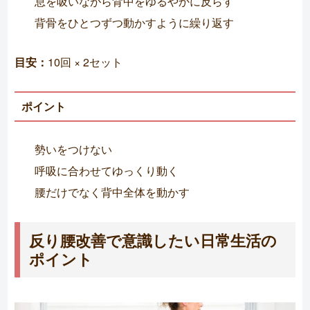
息を吸いながら背中をゆるやかに反らす
背骨をひとつずつ動かすように繰り返す
目安：
10回 × 2セット
ポイント
勢いをつけない
呼吸に合わせてゆっくり動く
腰だけでなく背中全体を動かす
反り腰改善で意識したい日常生活の
ポイント