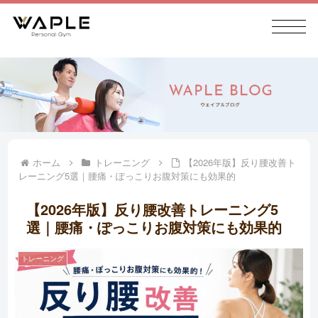
ホーム
トレーニング
【2026年版】反り腰改善ト
レーニング5選｜腰痛・ぽっこりお腹対策にも効果的
【2026年版】反り腰改善トレーニング5
選｜腰痛・ぽっこりお腹対策にも効果的
トレーニング