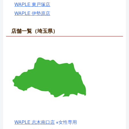
WAPLE 東戸塚店
WAPLE 伊勢原店
店舗一覧（埼玉県）
WAPLE 志木南口店
※女性専用