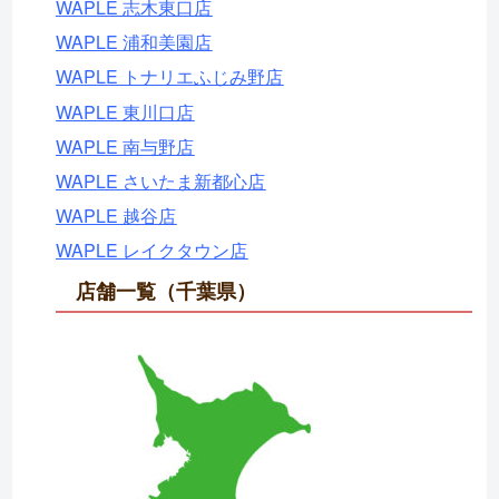
WAPLE 志木東口店
WAPLE 浦和美園店
WAPLE トナリエふじみ野店
WAPLE 東川口店
WAPLE 南与野店
WAPLE さいたま新都心店
WAPLE 越谷店
WAPLE レイクタウン店
店舗一覧（千葉県）