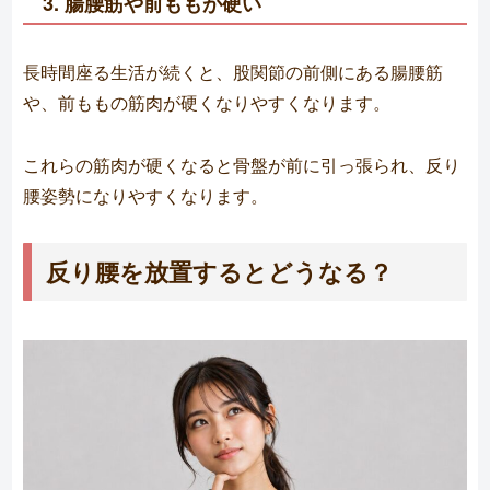
3. 腸腰筋や前ももが硬い
長時間座る生活が続くと、股関節の前側にある腸腰筋
や、前ももの筋肉が硬くなりやすくなります。
これらの筋肉が硬くなると骨盤が前に引っ張られ、反り
腰姿勢になりやすくなります。
反り腰を放置するとどうなる？