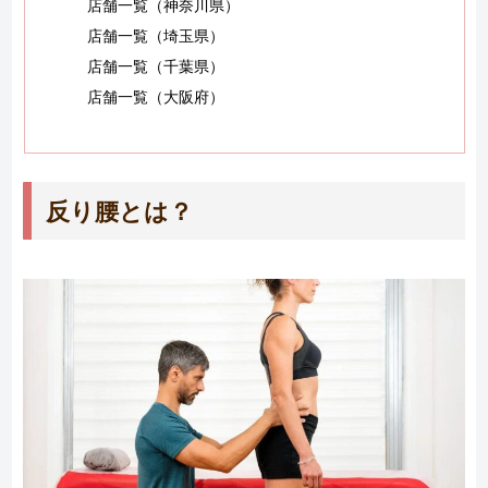
店舗一覧（神奈川県）
店舗一覧（埼玉県）
店舗一覧（千葉県）
店舗一覧（大阪府）
反り腰とは？