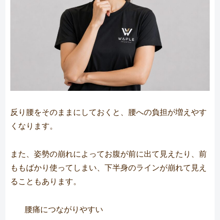
反り腰をそのままにしておくと、腰への負担が増えやす
くなります。
また、姿勢の崩れによってお腹が前に出て見えたり、前
ももばかり使ってしまい、下半身のラインが崩れて見え
ることもあります。
腰痛につながりやすい