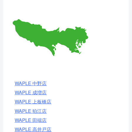
WAPLE 中野店
WAPLE 成増店
WAPLE 上板橋店
WAPLE 狛江店
WAPLE 田端店
WAPLE 高井戸店