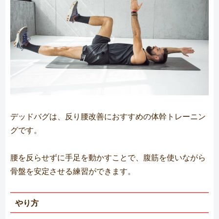
デッドバグは、反り腰改善におすすめの体幹トレーニン
グです。
腰を反らせずに手足を動かすことで、腹筋を使いながら
骨盤を安定させる練習ができます。
やり方