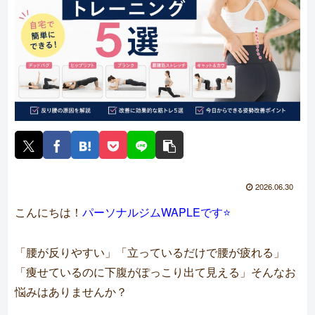
2026.06.30
こんにちは！
パーソナルジムWAPLEです⭐️
「腰が反りやすい」「立っているだけで腰が疲れる」
「痩せているのに下腹がぽっこり出て見える」そんなお
悩みはありませんか？