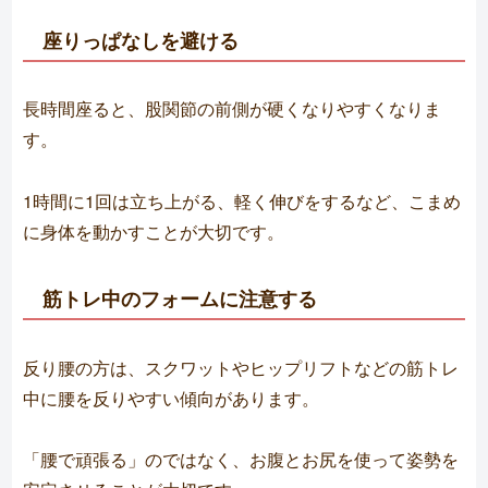
座りっぱなしを避ける
長時間座ると、股関節の前側が硬くなりやすくなりま
す。
1時間に1回は立ち上がる、軽く伸びをするなど、こまめ
に身体を動かすことが大切です。
筋トレ中のフォームに注意する
反り腰の方は、スクワットやヒップリフトなどの筋トレ
中に腰を反りやすい傾向があります。
「腰で頑張る」のではなく、お腹とお尻を使って姿勢を