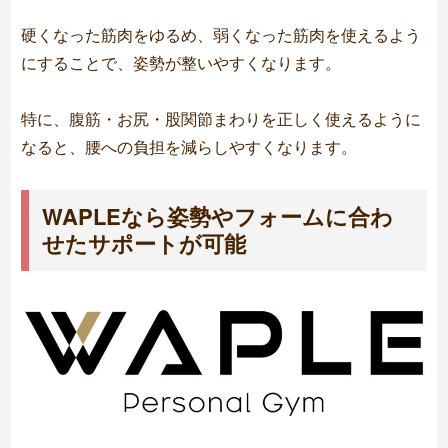
硬くなった筋肉をゆるめ、弱くなった筋肉を使えるよう
にすることで、姿勢が整いやすくなります。
特に、腹筋・お尻・股関節まわりを正しく使えるように
なると、腰への負担を減らしやすくなります。
WAPLEなら姿勢やフォームに合わ
せたサポートが可能