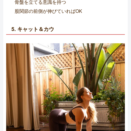
骨盤を立てる意識を持つ
股関節の前側が伸びていればOK
5. キャット＆カウ