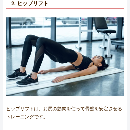
2. ヒップリフト
ヒップリフトは、お尻の筋肉を使って骨盤を安定させる
トレーニングです。