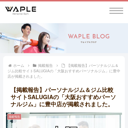
ホーム
掲載報告
【掲載報告】パーソナルジム＆
ジム比較サイトSALUGIAの「大阪おすすめパーソナルジム」に豊中
店が掲載されました。
【掲載報告】パーソナルジム＆ジム比較
サイトSALUGIAの「大阪おすすめパーソ
ナルジム」に豊中店が掲載されました。
掲載報告