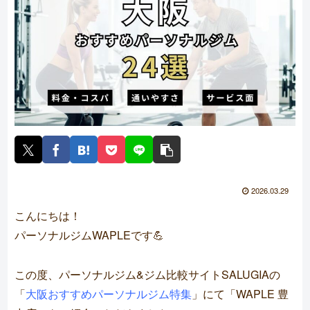
2026.03.29
こんにちは！
パーソナルジムWAPLEです💪
この度、パーソナルジム&ジム比較サイトSALUGIAの
「
大阪
おすすめパーソナルジム特集
」
にて「WAPLE 豊