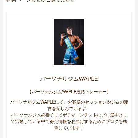
パーソナルジムWAPLE
【パーソナルジムWAPLE統括トレーナー】
パーソナルジムWAPLEにて、お客様のセッションやジムの運
営を楽しんでいます。
パーソナルジム統括そしてボディコンテストのプロ選手とし
て活動している中で得た情報をお届けするためにブログを執
筆しています！