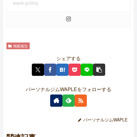
waple.jp/blog
掲載報告
シェアする
パーソナルジムWAPLEをフォローする
パーソナルジムWAPLE