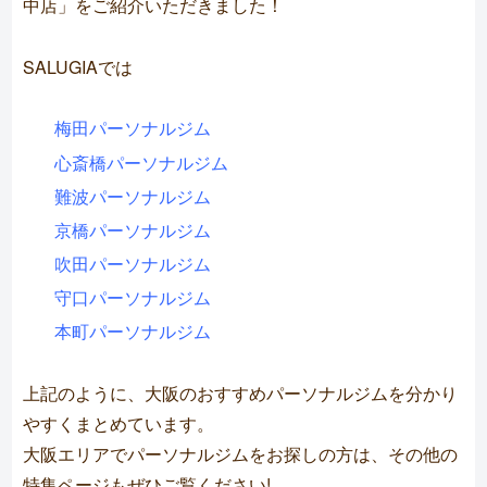
中店」をご紹介いただきました！
SALUGIAでは
梅田パーソナルジム
心斎橋パーソナルジム
難波パーソナルジム
京橋パーソナルジム
吹田パーソナルジム
守口パーソナルジム
本町パーソナルジム
上記のように、
大阪のおすすめパーソナルジムを分かり
やすくまとめています
。
大阪エリアでパーソナルジムをお探しの方は、その他の
特集ページもぜひご覧ください!