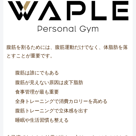
腹筋を割るためには、腹筋運動だけでなく、体脂肪を落
とすことが重要です。
腹筋は誰にでもある
腹筋が見えない原因は皮下脂肪
食事管理が最も重要
全身トレーニングで消費カロリーを高める
腹筋トレーニングで立体感を出す
睡眠や生活習慣も整える