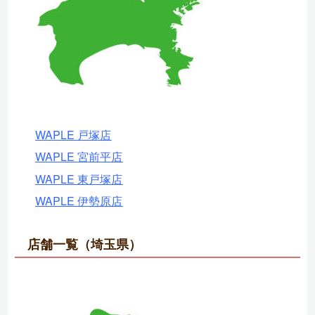
WAPLE 戸塚店
WAPLE 宮前平店
WAPLE 東戸塚店
WAPLE 伊勢原店
店舗一覧（埼玉県）