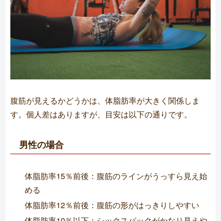
腹筋が見えるかどうかは、体脂肪率が大きく関係しま
す。個人差はありますが、目安は以下の通りです。
男性の場合
体脂肪率15％前後：腹筋のラインがうっすら見え始
める
体脂肪率12％前後：腹筋の形がはっきりしやすい
体脂肪率10％以下：シックスパックがかなり見えや