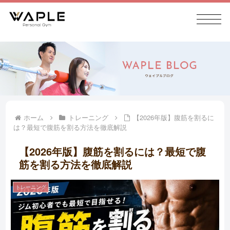
ホーム
トレーニング
【2026年版】腹筋を割るに
は？最短で腹筋を割る方法を徹底解説
【2026年版】腹筋を割るには？最短で腹
筋を割る方法を徹底解説
トレーニング