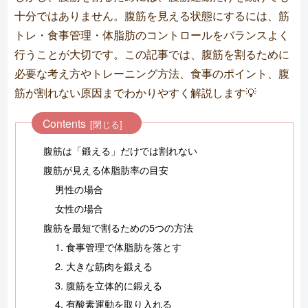
十分ではありません。腹筋を見える状態にするには、筋
トレ・食事管理・体脂肪のコントロールをバランスよく
行うことが大切です。この記事では、腹筋を割るために
必要な考え方やトレーニング方法、食事のポイント、腹
筋が割れない原因までわかりやすく解説します💡
Contents
腹筋は「鍛える」だけでは割れない
腹筋が見える体脂肪率の目安
男性の場合
女性の場合
腹筋を最短で割るための5つの方法
1. 食事管理で体脂肪を落とす
2. 大きな筋肉を鍛える
3. 腹筋を立体的に鍛える
4. 有酸素運動を取り入れる