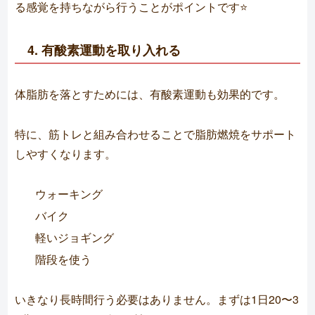
る感覚を持ちながら行うことがポイントです⭐️
4. 有酸素運動を取り入れる
体脂肪を落とすためには、有酸素運動も効果的です。
特に、筋トレと組み合わせることで脂肪燃焼をサポート
しやすくなります。
ウォーキング
バイク
軽いジョギング
階段を使う
いきなり長時間行う必要はありません。まずは1日20〜3