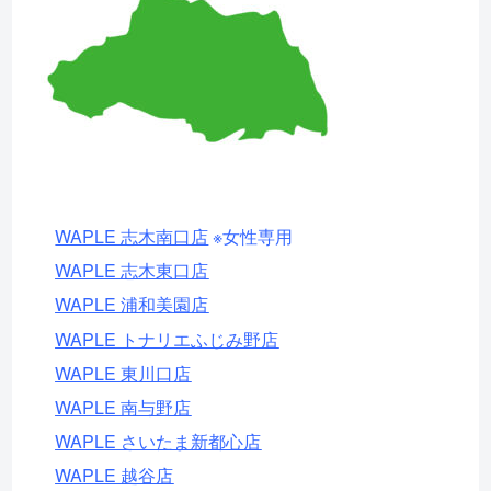
WAPLE 志木南口店
※女性専用
WAPLE 志木東口店
WAPLE 浦和美園店
WAPLE トナリエふじみ野店
WAPLE 東川口店
WAPLE 南与野店
WAPLE さいたま新都心店
WAPLE 越谷店