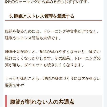
0分のウォーキングから始めるのもおすすめです。
5. 睡眠とストレス管理を意識する
腹筋を割るためには、トレーニングや食事だけでなく、
睡眠やストレス管理も大切です。
睡眠不足が続くと、食欲が乱れやすくなったり、疲労が
抜けにくくなったりします。その結果、トレーニングの
質が落ち、ダイエットも続きにくくなります。
しっかり休むことも、理想の身体づくりには欠かせない
要素です🌱
腹筋が割れない人の共通点