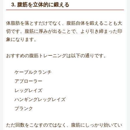
3. 腹筋を立体的に鍛える
体脂肪を落とすだけでなく、腹筋自体を鍛えることも大
切です。腹筋に厚みが出ることで、より引き締まった印
象になります。
おすすめの腹筋トレーニングは以下の通りです。
ケーブルクランチ
アブローラー
レッグレイズ
ハンギングレッグレイズ
プランク
ただ回数をこなすのではなく、腹筋にしっかり効いてい