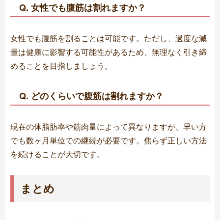
Q. 女性でも腹筋は割れますか？
女性でも腹筋を割ることは可能です。ただし、過度な減
量は健康に影響する可能性があるため、無理なく引き締
めることを目指しましょう。
Q. どのくらいで腹筋は割れますか？
現在の体脂肪率や筋肉量によって異なりますが、早い方
でも数ヶ月単位での継続が必要です。焦らず正しい方法
を続けることが大切です。
まとめ