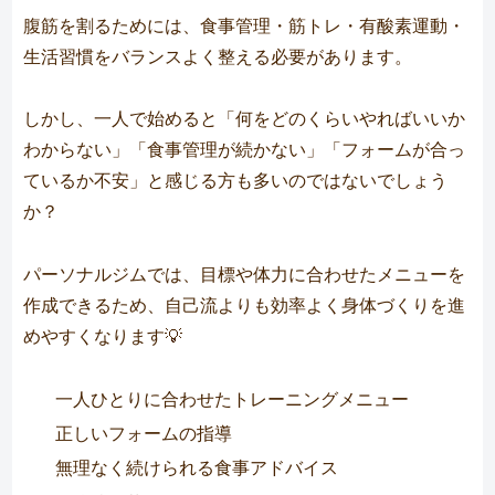
腹筋を割るためには、食事管理・筋トレ・有酸素運動・
生活習慣をバランスよく整える必要があります。
しかし、一人で始めると「何をどのくらいやればいいか
わからない」「食事管理が続かない」「フォームが合っ
ているか不安」と感じる方も多いのではないでしょう
か？
パーソナルジムでは、目標や体力に合わせたメニューを
作成できるため、自己流よりも効率よく身体づくりを進
めやすくなります💡
一人ひとりに合わせたトレーニングメニュー
正しいフォームの指導
無理なく続けられる食事アドバイス