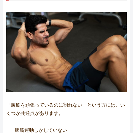
「腹筋を頑張っているのに割れない」という方には、い
くつか共通点があります。
腹筋運動しかしていない