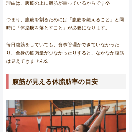
理由は、腹筋の上に脂肪が乗っているからです💡
つまり、腹筋を割るためには「腹筋を鍛えること」と同
時に「体脂肪を落とすこと」が必要になります。
毎日腹筋をしていても、食事管理ができていなかった
り、全身の筋肉量が少なかったりすると、なかなか腹筋
は見えてきません💦
腹筋が見える体脂肪率の目安