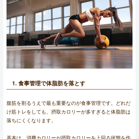
1. 食事管理で体脂肪を落とす
腹筋を割るうえで最も重要なのが食事管理です。どれだ
け筋トレをしても、摂取カロリーが多すぎると体脂肪は
落ちにくくなります。
基本は、消費カロリーが摂取カロリーを上回る状態を作