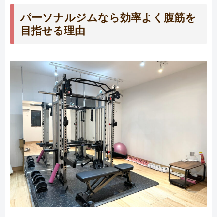
パーソナルジムなら効率よく腹筋を
目指せる理由