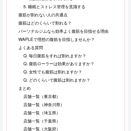
5. 睡眠とストレス管理を意識する
腹筋が割れない人の共通点
腹筋はどのくらいで割れる？
パーソナルジムなら効率よく腹筋を目指せる理由
WAPLEで理想の腹筋を目指しませんか？
よくある質問
Q. 毎日腹筋をすれば割れますか？
Q. 腹筋ローラーは効果がありますか？
Q. 女性でも腹筋は割れますか？
Q. どのくらいで腹筋は割れますか？
まとめ
店舗一覧（東京都）
店舗一覧（神奈川県）
店舗一覧（埼玉県）
店舗一覧（千葉県）
店舗一覧（大阪府）