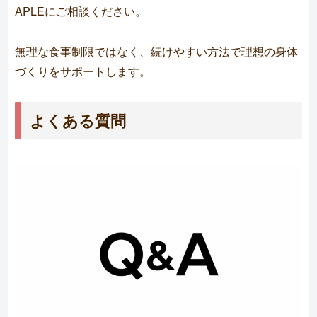
APLEにご相談ください。
無理な食事制限ではなく、続けやすい方法で理想の身体
づくりをサポートします。
よくある質問