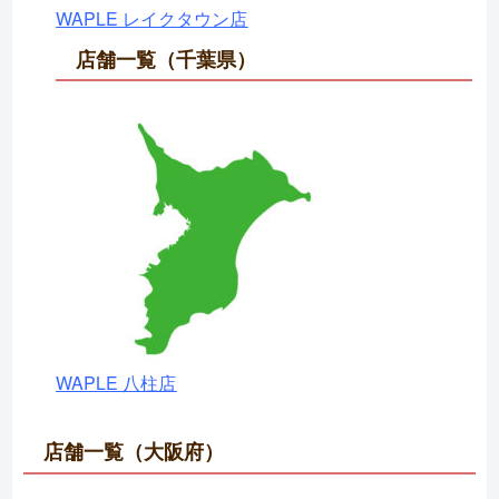
WAPLE レイクタウン店
店舗一覧（千葉県）
WAPLE 八柱店
店舗一覧（大阪府）