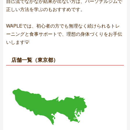
自己流でなかなか結果が出ない方は、パーソナルジムで
正しい方法を学ぶのもおすすめです。
WAPLEでは、初心者の方でも無理なく続けられるトレ
ーニングと食事サポートで、理想の身体づくりをお手伝
いします💡
店舗一覧（東京都）