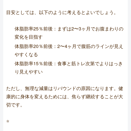
目安としては、以下のように考えるとよいでしょう。
体脂肪率25％前後：まずは2〜3ヶ月でお腹まわりの
変化を目指す
体脂肪率20％前後：2〜4ヶ月で腹筋のラインが見え
やすくなる
体脂肪率15％前後：食事と筋トレ次第でよりはっき
り見えやすい
ただし、無理な減量はリバウンドの原因になります。健
康的に身体を変えるためには、焦らず継続することが大
切です。
⭐️