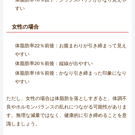
すい
女性の場合
体脂肪率22％前後：お腹まわりが引き締まって見え
やすい
体脂肪率20％前後：縦線が出やすい
体脂肪率18％前後：かなり引き締まった印象になり
やすい
ただし、女性の場合は体脂肪を落としすぎると、体調不
良やホルモンバランスの乱れにつながる可能性がありま
す。無理な減量ではなく、健康的に引き締めることを意
識しましょう。