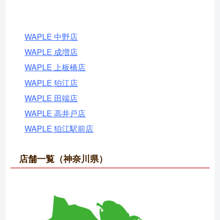
WAPLE 中野店
WAPLE 成増店
WAPLE 上板橋店
WAPLE 狛江店
WAPLE 田端店
WAPLE 高井戸店
WAPLE 狛江駅前店
店舗一覧（神奈川県）