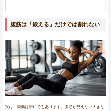
腹筋は「鍛える」だけでは割れない
実は、腹筋は誰にでもあります。腹筋が見えない大きな