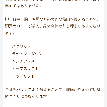
率的ではありません。
脚・背中・胸・お尻などの大きな筋肉を鍛えることで、
消費カロリーが増え、身体全体が引き締まりやすくなり
ます。
スクワット
ラットプルダウン
ベンチプレス
ヒップスラスト
デッドリフト
全身をバランスよく鍛えることで、腹筋が見えやすい身
体づくりにつながります！