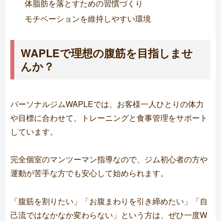
体脂肪を落とすための習慣づくり
モチベーションを維持しやすい環境
WAPLEで理想の腹筋を目指しませ
んか？
パーソナルジムWAPLEでは、お客様一人ひとりの体力
や目標に合わせて、トレーニングと食事管理をサポート
しています。
完全個室のマンツーマン指導なので、ジム初心者の方や
運動が苦手な方でも安心して始められます。
「腹筋を割りたい」「お腹まわりを引き締めたい」「自
己流ではなかなか変わらない」という方は、ぜひ一度W