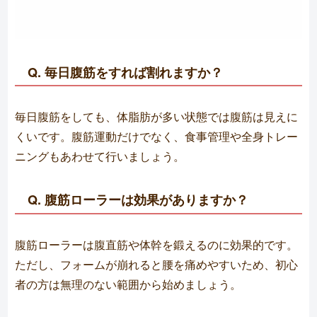
Q. 毎日腹筋をすれば割れますか？
毎日腹筋をしても、体脂肪が多い状態では腹筋は見えに
くいです。腹筋運動だけでなく、食事管理や全身トレー
ニングもあわせて行いましょう。
Q. 腹筋ローラーは効果がありますか？
腹筋ローラーは腹直筋や体幹を鍛えるのに効果的です。
ただし、フォームが崩れると腰を痛めやすいため、初心
者の方は無理のない範囲から始めましょう。