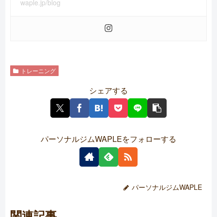
waple.jp/blog
トレーニング
シェアする
パーソナルジムWAPLEをフォローする
パーソナルジムWAPLE
関連記事