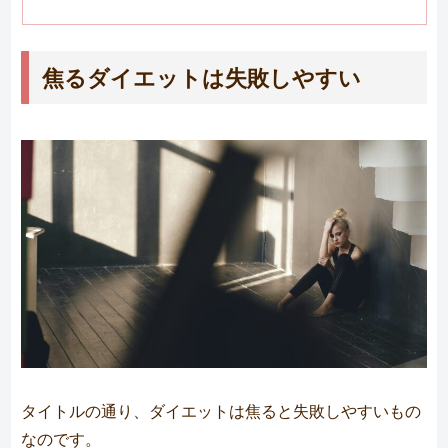
焦るダイエットは失敗しやすい
タイトルの通り、ダイエットは焦ると失敗しやすいもの
なのです。