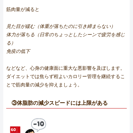
筋肉量が減ると
見た目が緩む（体重が落ちたのに引き締まらない）
体力が落ちる（日常のちょっとしたシーンで疲労を感じ
る）
免疫の低下
などなど、心身の健康面に重大な悪影響を及ぼします。
ダイエットでは焦らず程よいカロリー管理を継続するこ
とで筋肉量の減少を抑えましょう。
③体脂肪の減少スピードには上限がある