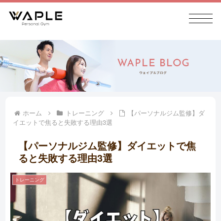
ホーム
トレーニング
【パーソナルジム監修】ダ
イエットで焦ると失敗する理由3選
【パーソナルジム監修】ダイエットで焦
ると失敗する理由3選
トレーニング