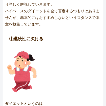
り詳しく解説していきます。
ハイペースのダイエットを全て否定するつもりはありま
せんが、基本的にはおすすめしないというスタンスで本
章を執筆しています。
①継続性に欠ける
ダイエットというのは