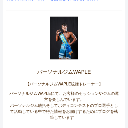
パーソナルジムWAPLE
【パーソナルジムWAPLE統括トレーナー】
パーソナルジムWAPLEにて、お客様のセッションやジムの運
営を楽しんでいます。
パーソナルジム統括そしてボディコンテストのプロ選手とし
て活動している中で得た情報をお届けするためにブログを執
筆しています！