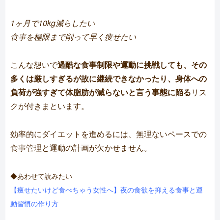
1ヶ月で10kg減らしたい
食事を極限まで削って早く痩せたい
こんな想いで
過酷な食事制限や運動に挑戦しても、その
多くは厳しすぎるが故に継続できなかったり、身体への
負荷が強すぎて体脂肪が減らないと言う事態に陥る
リス
クが付きまといます。
効率的にダイエットを進めるには、無理ないペースでの
食事管理と運動の計画が欠かせません。
◆あわせて読みたい
【痩せたいけど食べちゃう女性へ】夜の食欲を抑える食事と運
動習慣の作り方