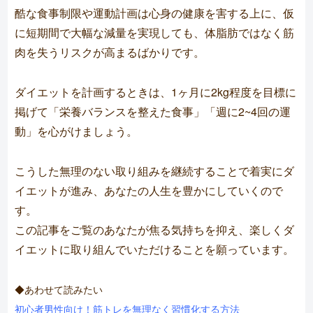
酷な食事制限や運動計画は心身の健康を害する上に、仮
に短期間で大幅な減量を実現しても、体脂肪ではなく筋
肉を失うリスクが高まるばかりです。
ダイエットを計画するときは、1ヶ月に2kg程度を目標に
掲げて「栄養バランスを整えた食事」「週に2~4回の運
動」を心がけましょう。
こうした無理のない取り組みを継続することで着実にダ
イエットが進み、あなたの人生を豊かにしていくので
す。
この記事をご覧のあなたが焦る気持ちを抑え、楽しくダ
イエットに取り組んでいただけることを願っています。
◆あわせて読みたい
初心者男性向け！筋トレを無理なく習慣化する方法