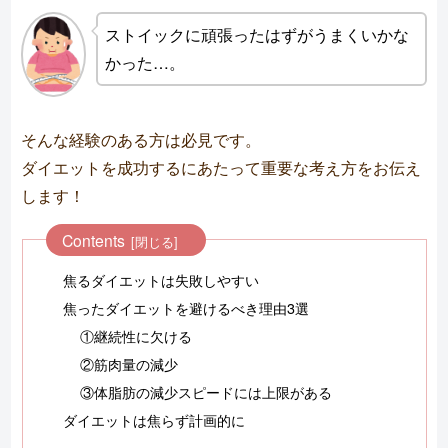
ストイックに頑張ったはずがうまくいかな
かった…。
そんな経験のある方は必見です。
ダイエットを成功するにあたって重要な考え方をお伝え
します！
Contents
焦るダイエットは失敗しやすい
焦ったダイエットを避けるべき理由3選
①継続性に欠ける
②筋肉量の減少
③体脂肪の減少スピードには上限がある
ダイエットは焦らず計画的に