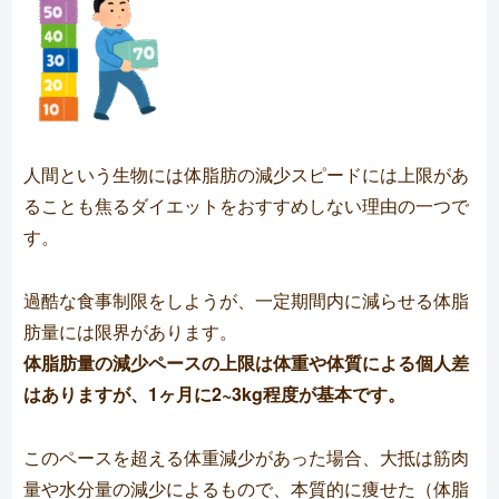
人間という生物には体脂肪の減少スピードには上限があ
ることも焦るダイエットをおすすめしない理由の一つで
す。
過酷な食事制限をしようが、一定期間内に減らせる体脂
肪量には限界があります。
体脂肪量の減少ペースの上限は体重や体質による個人差
はありますが、1ヶ月に2~3kg程度が基本です。
このペースを超える体重減少があった場合、大抵は筋肉
量や水分量の減少によるもので、本質的に痩せた（体脂