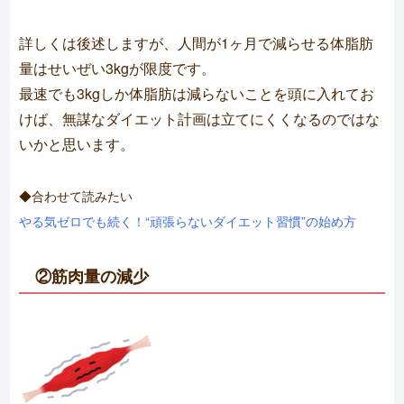
詳しくは後述しますが、人間が1ヶ月で減らせる体脂肪
量はせいぜい3kgが限度です。
最速でも3kgしか体脂肪は減らないことを頭に入れてお
けば、無謀なダイエット計画は立てにくくなるのではな
いかと思います。
◆合わせて読みたい
やる気ゼロでも続く！“頑張らないダイエット習慣”の始め方
②筋肉量の減少