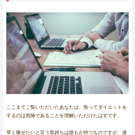
ここまでご覧いただいたあなたは、焦ってダイエットを
するのは危険であることを理解いただけたはずです。
早く痩せたいと言う気持ちは誰もが持つものですが、過