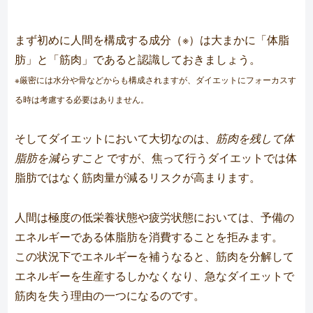
まず初めに人間を構成する成分（※）は大まかに「体脂
肪」と「筋肉」であると認識しておきましょう。
※厳密には水分や骨などからも構成されますが、ダイエットにフォーカスす
る時は考慮する必要はありません。
そしてダイエットにおいて大切なのは、
筋肉を残して体
脂肪を減らすこと
ですが、焦って行うダイエットでは体
脂肪ではなく筋肉量が減るリスクが高まります。
人間は極度の低栄養状態や疲労状態においては、予備の
エネルギーである体脂肪を消費することを拒みます。
この状況下でエネルギーを補うなると、筋肉を分解して
エネルギーを生産するしかなくなり、急なダイエットで
筋肉を失う理由の一つになるのです。