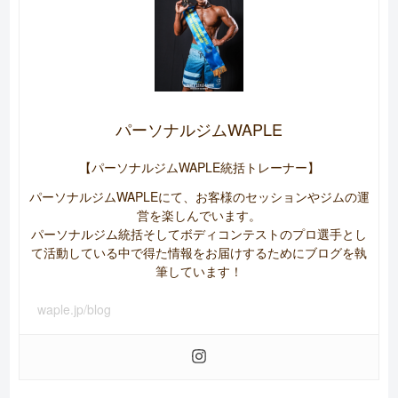
パーソナルジムWAPLE
【パーソナルジムWAPLE統括トレーナー】
パーソナルジムWAPLEにて、お客様のセッションやジムの運
営を楽しんでいます。
パーソナルジム統括そしてボディコンテストのプロ選手とし
て活動している中で得た情報をお届けするためにブログを執
筆しています！
waple.jp/blog