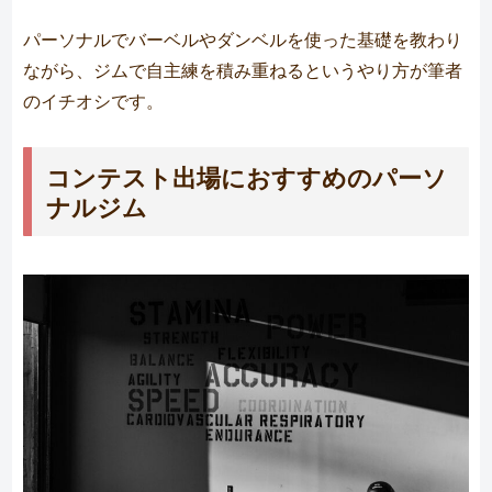
パーソナルでバーベルやダンベルを使った基礎を教わり
ながら、ジムで自主練を積み重ねるというやり方が筆者
のイチオシです。
コンテスト出場におすすめのパーソ
ナルジム