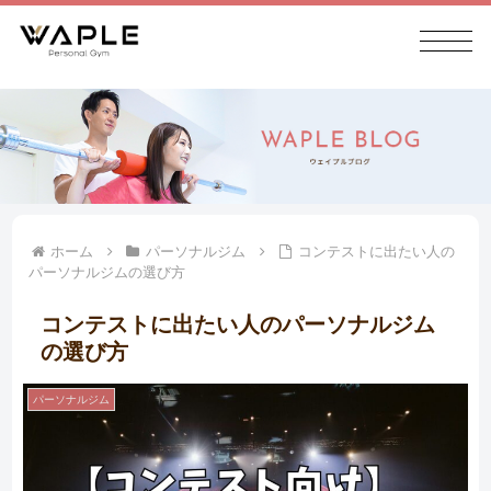
ホーム
パーソナルジム
コンテストに出たい人の
パーソナルジムの選び方
コンテストに出たい人のパーソナルジム
の選び方
パーソナルジム