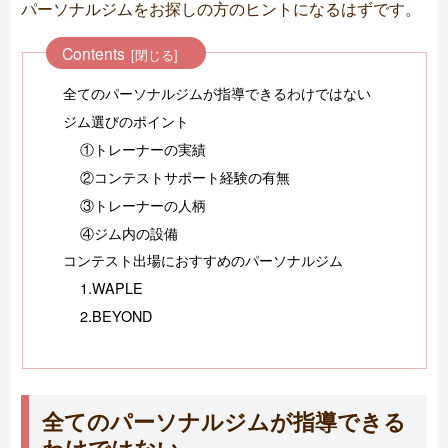
パーソナルジムをお探しの方のヒントになるはずです。
Contents
全てのパーソナルジムが指導できるわけではない
ジム選びのポイント
①トレーナーの実績
②コンテストサポート経験の有無
③トレーナーの人柄
④ジム内の設備
コンテスト出場におすすめのパーソナルジム
1.WAPLE
2.BEYOND
全てのパーソナルジムが指導できる
わけではない