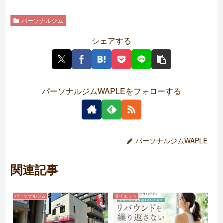
パーソナルジム
シェアする
パーソナルジムWAPLEをフォローする
パーソナルジムWAPLE
関連記事
パーソナルジム
ダイエット