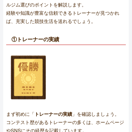
ルジム選びのポイントを解説します。
経験や知識が豊富な信頼できるトレーナーが見つかれ
ば、充実した競技生活を送れるでしょう。
①トレーナーの実績
まず初めに「
トレーナーの実績
」を確認しましょう。
コンテスト歴があるトレーナーの多くは、ホームページ
やSNSにその経歴を記載しています。