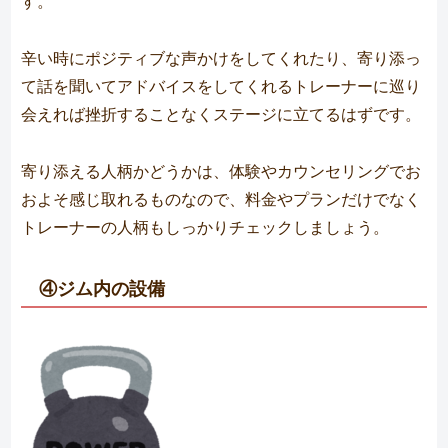
す。
辛い時にポジティブな声かけをしてくれたり、寄り添っ
て話を聞いてアドバイスをしてくれるトレーナーに巡り
会えれば挫折することなくステージに立てるはずです。
寄り添える人柄かどうかは、体験やカウンセリングでお
およそ感じ取れるものなので、料金やプランだけでなく
トレーナーの人柄もしっかりチェックしましょう。
④ジム内の設備