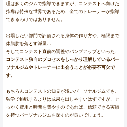
理は多くのジムで指導できますが、コンテストへ向けた
指導は特殊な世界であるため、全てのトレーナーが指導
できるわけではありません。
出場したい部門で評価される身体の作り方や、極限まで
体脂肪を落とす減量…
そしてコンテスト直前の調整やパンプアップといった、
コンテスト独自のプロセスをしっかり理解しているパー
ソナルジムやトレーナーに出会うことが必要不可欠で
す。
もちろんコンテストの知見が浅いパーソナルジムでも、
独学で挑戦するよりは成果を出しやすいはずですが、せ
っかく費用と時間を費やすのであれば、信頼できる実績
を持つパーソナルジムを探すのが良いでしょう。