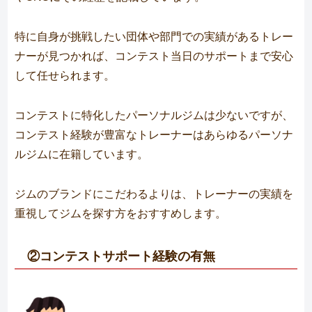
特に自身が挑戦したい団体や部門での実績があるトレー
ナーが見つかれば、コンテスト当日のサポートまで安心
して任せられます。
コンテストに特化したパーソナルジムは少ないですが、
コンテスト経験が豊富なトレーナーはあらゆるパーソナ
ルジムに在籍しています。
ジムのブランドにこだわるよりは、トレーナーの実績を
重視してジムを探す方をおすすめします。
②コンテストサポート経験の有無