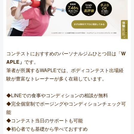
コンテストにおすすめのパーソナルジムひとつ目は「
W
APLE」
です。
筆者が所属するWAPLEでは、ボディコンテスト出場経
験が豊富なトレーナーが多く在籍しています。
◆LINEでの食事やコンディションの相談が無料
◆完全個室制でポージングやコンディションチェック可
能
◆コンテスト当日のサポートも可能
◆初心者でも基礎から学べておすすめ