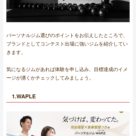
パーソナルジム選びのポイントをお伝えしたところで、
ブランドとしてコンテスト出場に強いジムを紹介してい
きます。
気になるジムがあれば体験を申し込み、目標達成のイメ
ージが湧くかチェックしてみましょう。
1.WAPLE