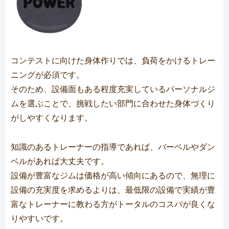
コンテストに向けた身体作りでは、負荷をかけるトレー
ニングが必須です。
そのため、設備面もある程度充実しているパーソナルジ
ムを選ぶことで、挑戦したい部門に合わせた身体づくり
がしやすくなります。
知識のあるトレーナーの指導であれば、バーベルやダン
ベルがあれば大丈夫です。
設備が豊富なジムは価格が高い傾向にあるので、無理に
設備の充実度を求めるよりは、最低限の設備で実績が豊
富なトレーナーに教わる方がトータルのコスパが良くな
りやすいです。