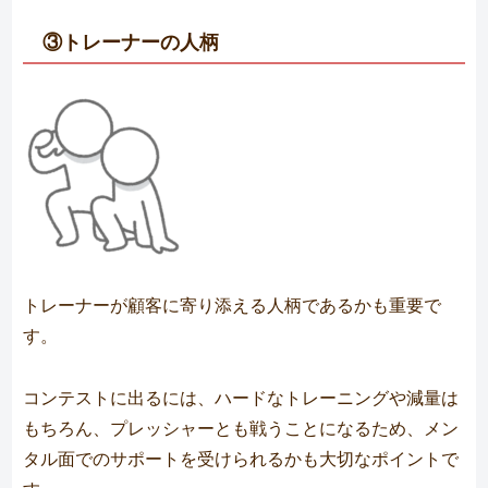
③トレーナーの人柄
トレーナーが顧客に寄り添える人柄であるかも重要で
す。
コンテストに出るには、ハードなトレーニングや減量は
もちろん、プレッシャーとも戦うことになるため、メン
タル面でのサポートを受けられるかも大切なポイントで