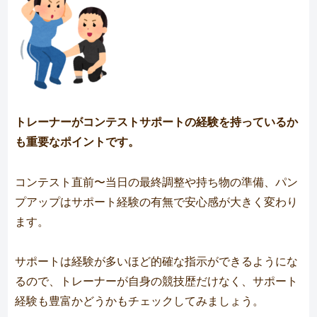
トレーナーがコンテストサポートの経験を持っているか
も重要なポイントです。
コンテスト直前〜当日の最終調整や持ち物の準備、パン
プアップはサポート経験の有無で安心感が大きく変わり
ます。
サポートは経験が多いほど的確な指示ができるようにな
るので、トレーナーが自身の競技歴だけなく、サポート
経験も豊富かどうかもチェックしてみましょう。