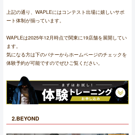
上記の通り、WAPLEにはコンテスト出場に嬉しいサポ
ート体制が揃っています。
WAPLEは2025年12月時点で関東に19店舗を展開してい
ます。
気になる方は下のバナーからホームページのチェックを
体験予約が可能ですのでぜひご覧ください。
2.BEYOND