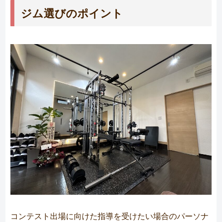
ジム選びのポイント
コンテスト出場に向けた指導を受けたい場合のパーソナ