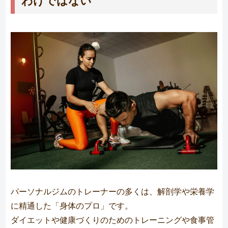
パーソナルジムのトレーナーの多くは、解剖学や栄養学
に精通した「身体のプロ」です。
ダイエットや健康づくりのためのトレーニングや食事管