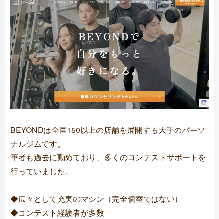
BEYONDは全国150以上の店舗を展開する大手のパーソ
ナルジムです。
筆者も過去に勤めており、多くのコンテストサポートを
行っていました。
◆広々として充実のマシン（完全個室ではない）
◆コンテスト経験者が多数