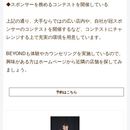
◆スポンサーを務めるコンテストを開催している
上記の通り、大手ならではの広い店内や、自社が冠スポ
ンサーのコンテストを開催するなど、コンテストにチャ
レンジする上で充実の環境を用意しています。
BEYONDも体験やカウンセリングを実施しているので、
興味がある方はホームページから近隣の店舗を探してみ
ましょう。
予約はこちら