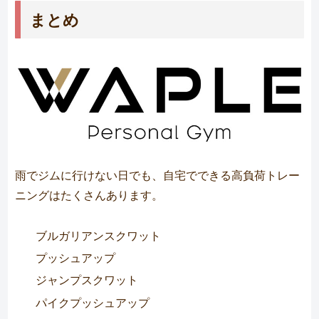
まとめ
雨でジムに行けない日でも、自宅でできる高負荷トレー
ニングはたくさんあります。
ブルガリアンスクワット
プッシュアップ
ジャンプスクワット
パイクプッシュアップ