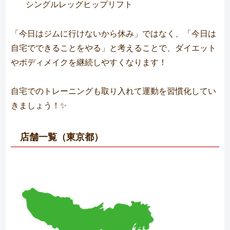
シングルレッグヒップリフト
「今日はジムに行けないから休み」ではなく、「今日は
自宅でできることをやる」と考えることで、ダイエット
やボディメイクを継続しやすくなります！
自宅でのトレーニングも取り入れて運動を習慣化してい
きましょう！✨
店舗一覧（東京都）