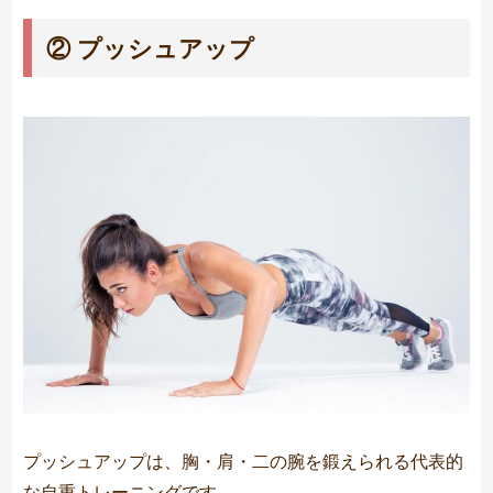
② プッシュアップ
プッシュアップは、胸・肩・二の腕を鍛えられる代表的
な自重トレーニングです。