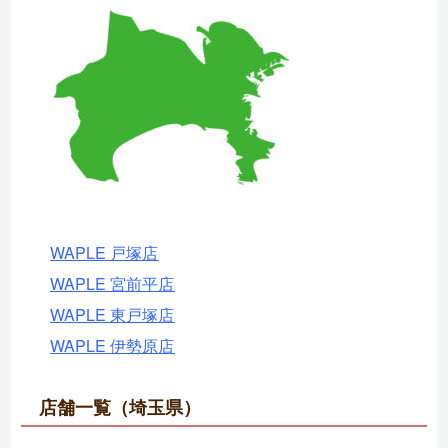
WAPLE 戸塚店
WAPLE 宮前平店
WAPLE 東戸塚店
WAPLE 伊勢原店
店舗一覧（埼玉県）