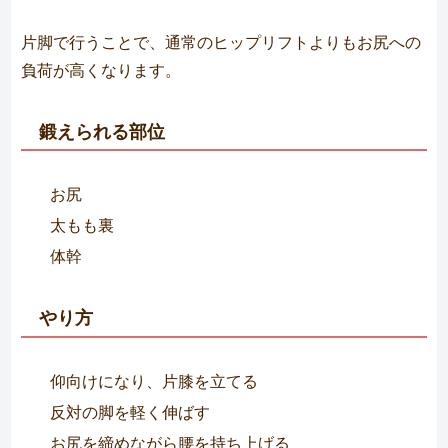
片脚で行うことで、通常のヒップリフトよりもお尻への
負荷が高くなります。
鍛えられる部位
お尻
太もも裏
体幹
やり方
仰向けになり、片膝を立てる
反対の脚を軽く伸ばす
お尻を締めながら腰を持ち上げる