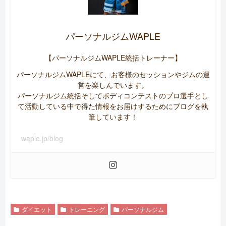
パーソナルジムWAPLE
【パーソナルジムWAPLE統括トレーナー】
パーソナルジムWAPLEにて、お客様のセッションやジムの運
営を楽しんでいます。
パーソナルジム統括そしてボディコンテストのプロ選手とし
て活動している中で得た情報をお届けするためにブログを執
筆しています！
waple.jp/blog
ダイエット
トレーニング
パーソナルジム