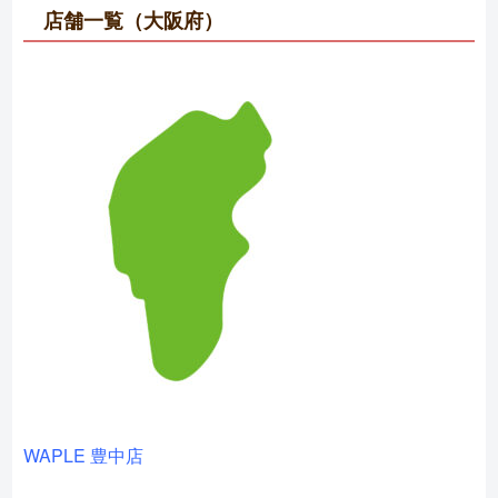
店舗一覧（大阪府）
WAPLE 豊中店