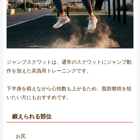
ジャンプスクワットは、通常のスクワットにジャンプ動
作を加えた高負荷トレーニングです。
下半身を鍛えながら心拍数も上がるため、脂肪燃焼を狙
いたい方にもおすすめです。
鍛えられる部位
お尻