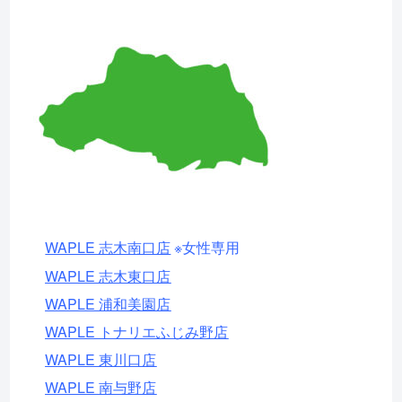
WAPLE 志木南口店
※女性専用
WAPLE 志木東口店
WAPLE 浦和美園店
WAPLE トナリエふじみ野店
WAPLE 東川口店
WAPLE 南与野店