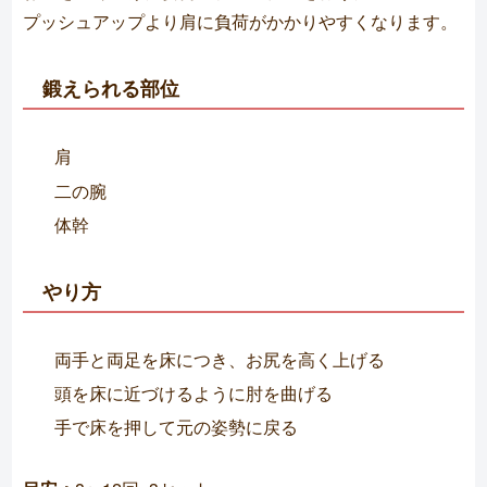
プッシュアップより肩に負荷がかかりやすくなります。
鍛えられる部位
肩
二の腕
体幹
やり方
両手と両足を床につき、お尻を高く上げる
頭を床に近づけるように肘を曲げる
手で床を押して元の姿勢に戻る