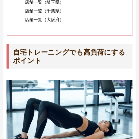
店舗一覧（埼玉県）
店舗一覧（千葉県）
店舗一覧（大阪府）
自宅トレーニングでも高負荷にする
ポイント