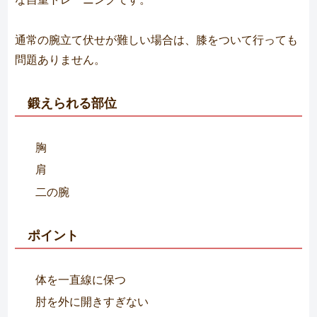
通常の腕立て伏せが難しい場合は、膝をついて行っても
問題ありません。
鍛えられる部位
胸
肩
二の腕
ポイント
体を一直線に保つ
肘を外に開きすぎない