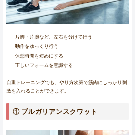
片脚・片腕など、左右を分けて行う
動作をゆっくり行う
休憩時間を短めにする
正しいフォームを意識する
自重トレーニングでも、やり方次第で筋肉にしっかり刺
激を入れることができます。
① ブルガリアンスクワット