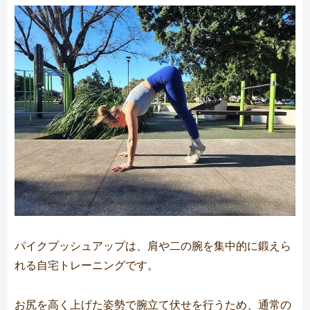
パイクプッシュアップは、肩や二の腕を集中的に鍛えら
れる自宅トレーニングです。
お尻を高く上げた姿勢で腕立て伏せを行うため、通常の