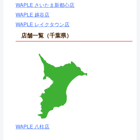
WAPLE さいたま新都心店
WAPLE 越谷店
WAPLE レイクタウン店
店舗一覧（千葉県）
WAPLE 八柱店