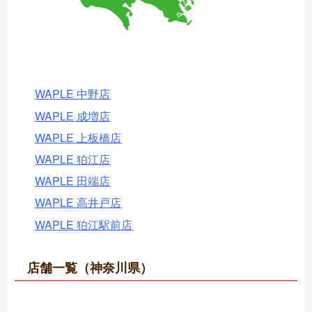
WAPLE 中野店
WAPLE 成増店
WAPLE 上板橋店
WAPLE 狛江店
WAPLE 田端店
WAPLE 高井戸店
WAPLE 狛江駅前店
店舗一覧（神奈川県）