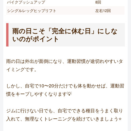
パイクプッシュアップ
8回
シングルレッグヒップリフト
左右12回
雨の日こそ「完全に休む日」にしな
いのがポイント
雨の日は外出が面倒になり、運動習慣が途切れやすいタ
イミングです。
しかし、自宅で10〜20分だけでも体を動かせば、運動習
慣をキープしやすくなります💡
ジムに行けない日でも、自宅でできる種目をうまく取り
入れて、無理なくトレーニングを続けていきましょう⭐️