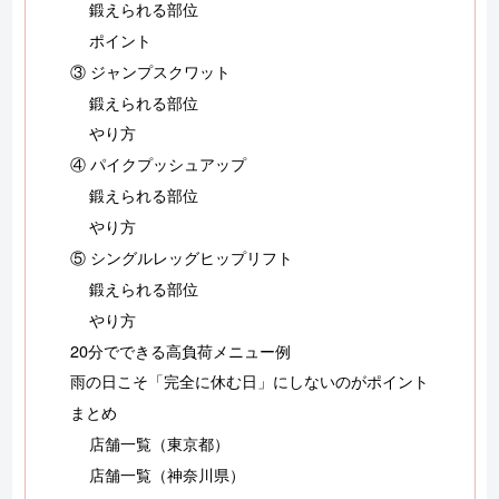
鍛えられる部位
ポイント
③ ジャンプスクワット
鍛えられる部位
やり方
④ パイクプッシュアップ
鍛えられる部位
やり方
⑤ シングルレッグヒップリフト
鍛えられる部位
やり方
20分でできる高負荷メニュー例
雨の日こそ「完全に休む日」にしないのがポイント
まとめ
店舗一覧（東京都）
店舗一覧（神奈川県）