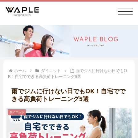
ホーム
ダイエット
雨でジムに行けない日でもO
K！自宅でできる高負荷トレーニング5選
雨でジムに行けない日でもOK！自宅でで
きる高負荷トレーニング5選
ダイエット