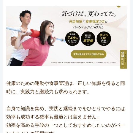
健康のための運動や食事管理は、正しい知識を得ると同
時に、実践力と継続力も求められます。
自身で知識を集め、実践と継続までをひとりでやるには
効率も成功する確率も最適とは言えません。
効率を高める手段の一つとしておすすめしたいのがパー