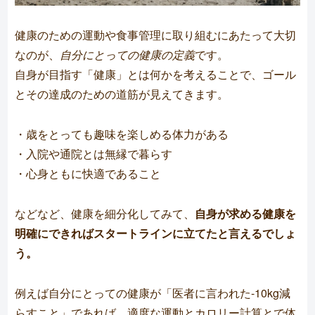
健康のための運動や食事管理に取り組むにあたって大切
なのが、
自分にとっての健康の定義
です。
自身が目指す「健康」とは何かを考えることで、ゴール
とその達成のための道筋が見えてきます。
・歳をとっても趣味を楽しめる体力がある
・入院や通院とは無縁で暮らす
・心身ともに快適であること
などなど、健康を細分化してみて、
自身が求める健康を
明確にできればスタートラインに立てたと言えるでしょ
う。
例えば自分にとっての健康が「医者に言われた-10kg減
らすこと」であれば、適度な運動とカロリー計算とで体