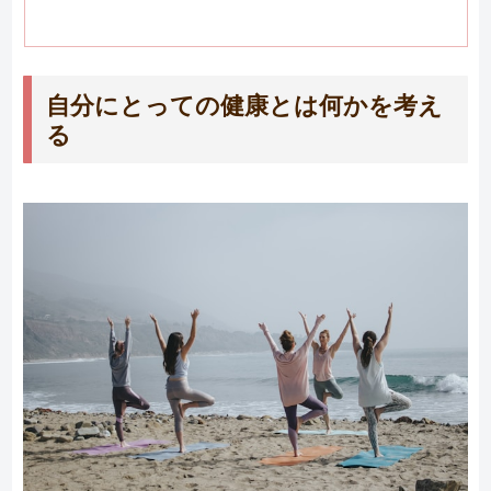
自分にとっての健康とは何かを考え
る