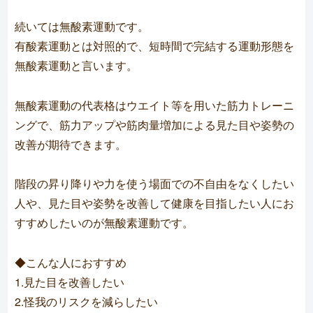
続いては無酸素運動です。
有酸素運動とは対照的で、短時間で完結する運動形態を
無酸素運動と言います。
無酸素運動の代表格はウエイト等を用いた筋力トレーニ
ングで、筋力アップや筋肉量増加による見た目や姿勢の
改善が期待できます。
階段の昇り降りや力を使う場面での不自由をなくしたい
人や、見た目や姿勢を改善して健康を目指したい人にお
すすめしたいのが無酸素運動です。
◆こんな人におすすめ
1.見た目を改善したい
2.怪我のリスクを減らしたい