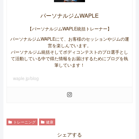
パーソナルジムWAPLE
【パーソナルジムWAPLE統括トレーナー】
パーソナルジムWAPLEにて、お客様のセッションやジムの運
営を楽しんでいます。
パーソナルジム統括そしてボディコンテストのプロ選手とし
て活動している中で得た情報をお届けするためにブログを執
筆しています！
waple.jp/blog
トレーニング
健康
シェアする