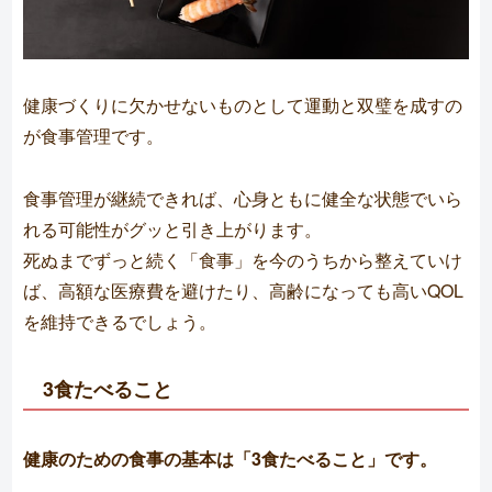
健康づくりに欠かせないものとして運動と双璧を成すの
が食事管理です。
食事管理が継続できれば、心身ともに健全な状態でいら
れる可能性がグッと引き上がります。
死ぬまでずっと続く「食事」を今のうちから整えていけ
ば、高額な医療費を避けたり、高齢になっても高いQOL
を維持できるでしょう。
3食たべること
健康のための食事の基本は「3食たべること」です。