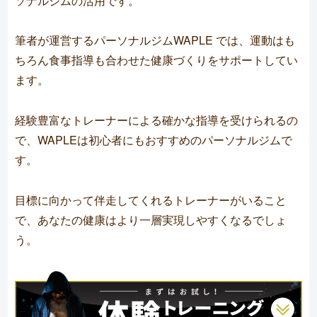
ソナルジムの活用です。
筆者が運営するパーソナルジムWAPLE では、運動はも
ちろん食事指導も合わせた健康づくりをサポートしてい
ます。
経験豊富なトレーナーによる確かな指導を受けられるの
で、WAPLEは初心者にもおすすめのパーソナルジムで
す。
目標に向かって伴走してくれるトレーナーがいること
で、あなたの健康はより一層実現しやすくなるでしょ
う。