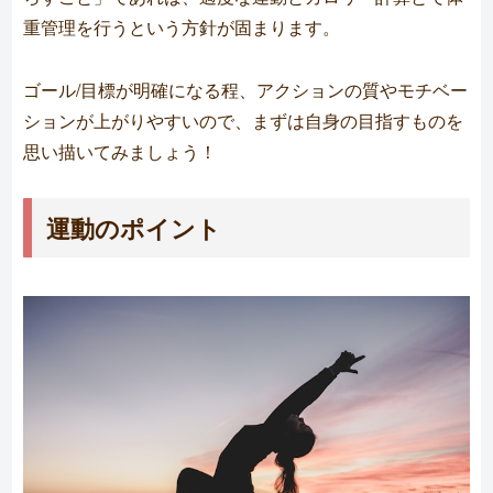
重管理を行うという方針が固まります。
ゴール/目標が明確になる程、アクションの質やモチベー
ションが上がりやすいので、まずは自身の目指すものを
思い描いてみましょう！
運動のポイント