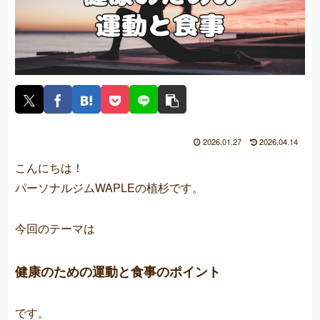
2026.01.27
2026.04.14
こんにちは！
パーソナルジムWAPLE
の植杉です。
今回のテーマは
健康のための運動と食事のポイント
です。