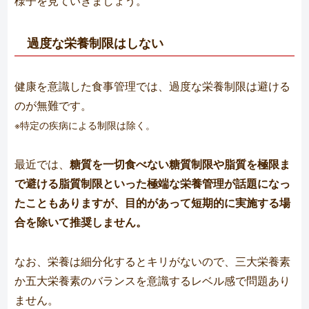
様子を見ていきましょう。
過度な栄養制限はしない
健康を意識した食事管理では、過度な栄養制限は避ける
のが無難です。
※特定の疾病による制限は除く。
最近では、
糖質を一切食べない糖質制限や脂質を極限ま
で避ける脂質制限といった極端な栄養管理が話題になっ
たこともありますが、目的があって短期的に実施する場
合を除いて推奨しません。
なお、栄養は細分化するとキリがないので、三大栄養素
か五大栄養素のバランスを意識するレベル感で問題あり
ません。