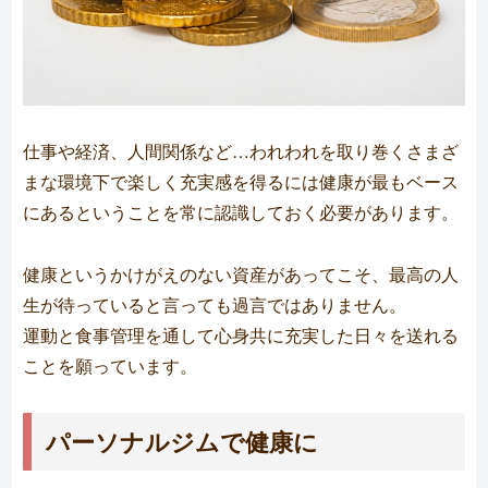
仕事や経済、人間関係など…われわれを取り巻くさまざ
まな環境下で楽しく充実感を得るには健康が最もベース
にあるということを常に認識しておく必要があります。
健康というかけがえのない資産があってこそ、最高の人
生が待っていると言っても過言ではありません。
運動と食事管理を通して心身共に充実した日々を送れる
ことを願っています。
パーソナルジムで健康に