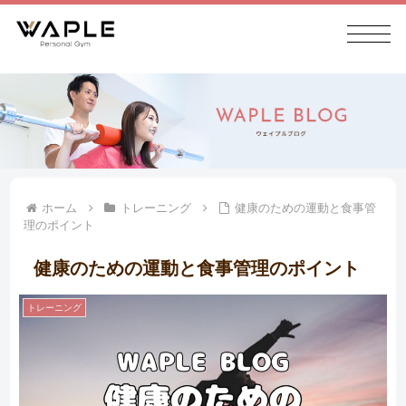
ホーム
トレーニング
健康のための運動と食事管
理のポイント
健康のための運動と食事管理のポイント
トレーニング