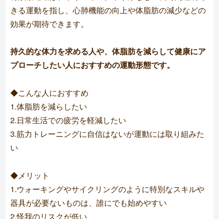
きる運動を指し、心肺機能の向上や体脂肪の減少などの
効果が期待できます。
持久的な体力を求める人や、体脂肪を減らして健康にア
プローチしたい人におすすめの運動形態です。
◆こんな人におすすめ
1.体脂肪を減らしたい
2.日常生活での疲労を軽減したい
3.筋力トレーニングに自信はないが運動には取り組みた
い
◆メリット
1.ウォーキングやサイクリングのように特別なスキルや
器具が必要ないものは、誰にでも始めやすい
2.怪我のリスクが低い