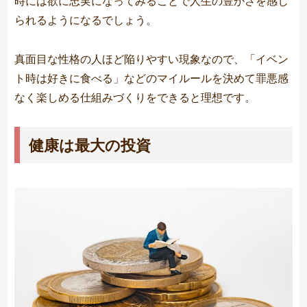
時には欲に忠実になってみることで人生の豊かさを感じ
られるようになるでしょう。
真面目な性格の人ほど陥りやすい現象なので、「イベン
ト時は好きに食べる」などのマイルールを決めて罪悪感
なく楽しめる仕組みづくりをできると理想です。
健康は最大の投資