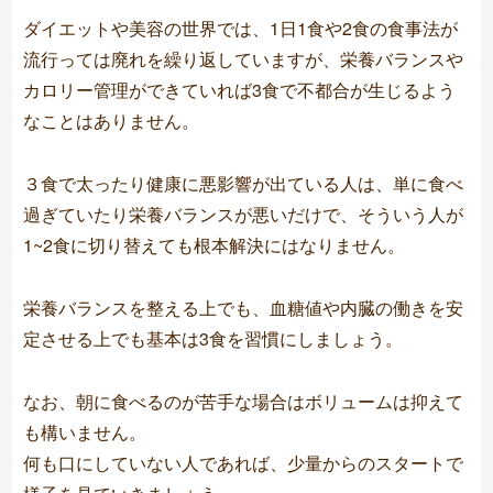
ダイエットや美容の世界では、1日1食や2食の食事法が
流行っては廃れを繰り返していますが、栄養バランスや
カロリー管理ができていれば3食で不都合が生じるよう
なことはありません。
３食で太ったり健康に悪影響が出ている人は、単に食べ
過ぎていたり栄養バランスが悪いだけで、そういう人が
1~2食に切り替えても根本解決にはなりません。
栄養バランスを整える上でも、血糖値や内臓の働きを安
定させる上でも基本は3食を習慣にしましょう。
なお、朝に食べるのが苦手な場合はボリュームは抑えて
も構いません。
何も口にしていない人であれば、少量からのスタートで