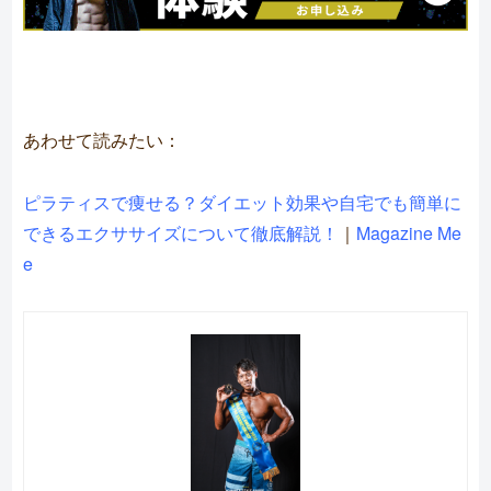
あわせて読みたい：
ピラティスで痩せる？ダイエット効果や自宅でも簡単に
できるエクササイズについて徹底解説！
｜
Magazine Me
e