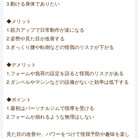
3.動ける身体でありたい
◆メリット
1.筋力アップで日常動作が楽になる
2.姿勢や見た目が改善する
3.ぎっくり腰や転倒などの怪我のリスクが下がる
◆デメリット
1.フォームや負荷の設定を誤ると怪我のリスクがある
2.ダンベルやマシンなどの設備がないと効率は低下する
◆ポイント
1.最初はパーソナルジムで指導を受ける
2.フォームが崩れるような無理はしない
見た目の改善や、パワーをつけて怪我予防や趣味を楽し