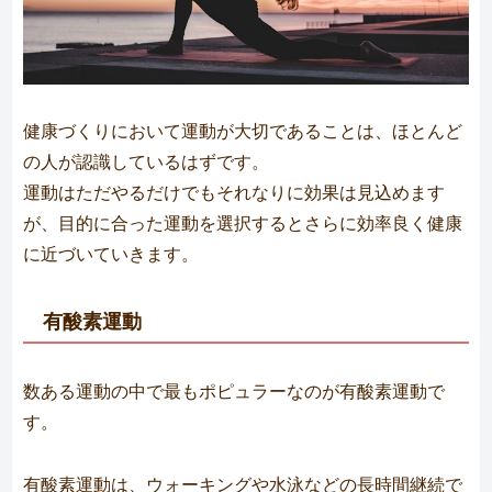
健康づくりにおいて運動が大切であることは、ほとんど
の人が認識しているはずです。
運動はただやるだけでもそれなりに効果は見込めます
が、目的に合った運動を選択するとさらに効率良く健康
に近づいていきます。
有酸素運動
数ある運動の中で最もポピュラーなのが有酸素運動で
す。
有酸素運動は、ウォーキングや水泳などの長時間継続で