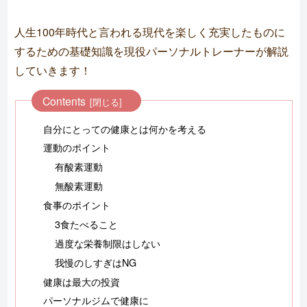
人生100年時代と言われる現代を楽しく充実したものに
するための基礎知識を現役パーソナルトレーナーが解説
していきます！
Contents
自分にとっての健康とは何かを考える
運動のポイント
有酸素運動
無酸素運動
食事のポイント
3食たべること
過度な栄養制限はしない
我慢のしすぎはNG
健康は最大の投資
パーソナルジムで健康に