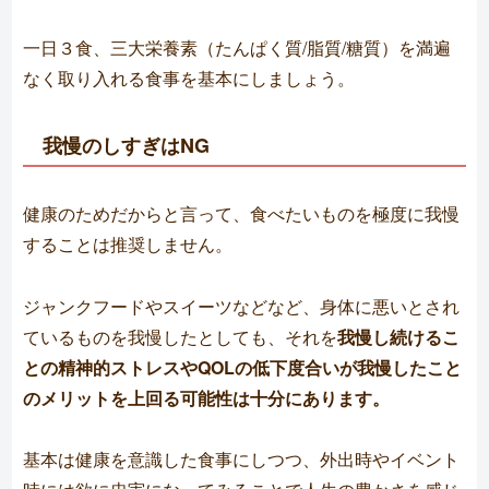
一日３食、三大栄養素（たんぱく質/脂質/糖質）を満遍
なく取り入れる食事を基本にしましょう。
我慢のしすぎはNG
健康のためだからと言って、食べたいものを極度に我慢
することは推奨しません。
ジャンクフードやスイーツなどなど、身体に悪いとされ
ているものを我慢したとしても、それを
我慢し続けるこ
との精神的ストレスやQOLの低下度合いが我慢したこと
のメリットを上回る可能性は十分にあります。
基本は健康を意識した食事にしつつ、外出時やイベント