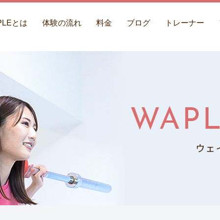
PLEとは
体験の流れ
料金
ブログ
トレーナー