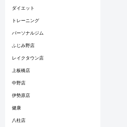
ダイエット
トレーニング
パーソナルジム
ふじみ野店
レイクタウン店
上板橋店
中野店
伊勢原店
健康
八柱店