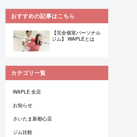
おすすめの記事はこちら
【完全個室パーソナル
ジム】 WAPLEとは
カテゴリ一覧
WAPLE 全店
お知らせ
さいたま新都心店
ジム比較