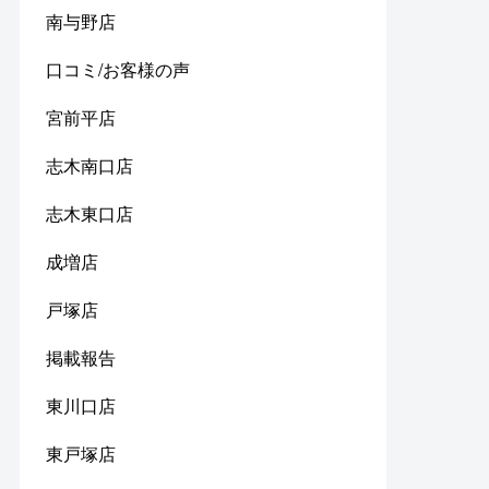
南与野店
口コミ/お客様の声
宮前平店
志木南口店
志木東口店
成増店
戸塚店
掲載報告
東川口店
東戸塚店