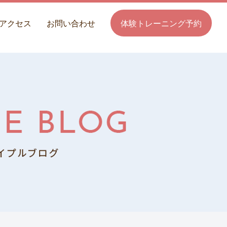
アクセス
お問い合わせ
体験トレーニング予約