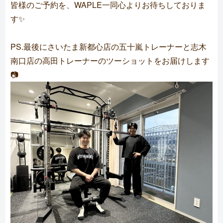
皆様のご予約を、WAPLE一同心よりお待ちしておりま
す✨
PS.最後にさいたま新都心店の五十嵐トレーナーと志木
南口店の高田トレーナーのツーショットをお届けします
📷