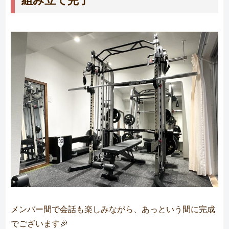
メンバー間で会話も楽しみながら、あっという間に完成
でございます🎉