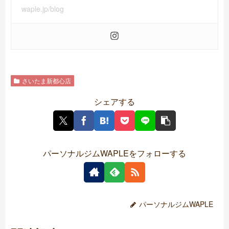
waple.jp/blog
さいたま新都心店
シェアする
パーソナルジムWAPLEをフォローする
パーソナルジムWAPLE