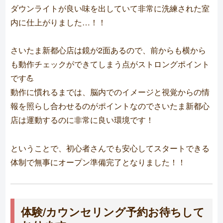
ダウンライトが良い味を出していて非常に洗練された室
内に仕上がりました…！！
さいたま新都心店は鏡が2面あるので、前からも横から
も動作チェックができてしまう点がストロングポイント
です💪
動作に慣れるまでは、脳内でのイメージと視覚からの情
報を照らし合わせるのがポイントなのでさいたま新都心
店は運動するのに非常に良い環境です！
ということで、初心者さんでも安心してスタートできる
体制で無事にオープン準備完了となりました！！
体験/カウンセリング予約お待ちして