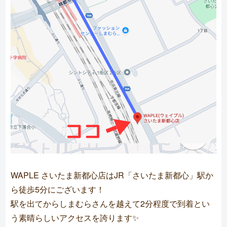
WAPLE さいたま新都心店はJR「さいたま新都心」駅か
ら徒歩5分にございます！
駅を出てからしまむらさんを越えて2分程度で到着とい
う素晴らしいアクセスを誇ります✨