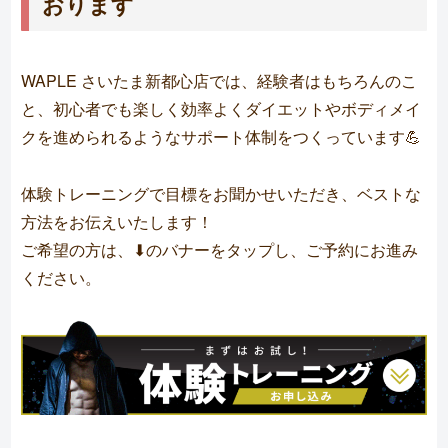
おります
WAPLE さいたま新都心店では、経験者はもちろんのこ
と、初心者でも楽しく効率よくダイエットやボディメイ
クを進められるようなサポート体制をつくっています💪
体験トレーニングで目標をお聞かせいただき、ベストな
方法をお伝えいたします！
ご希望の方は、⬇︎のバナーをタップし、ご予約にお進み
ください。