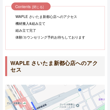
Contents
WAPLE さいたま新都心店へのアクセス
機材搬入&組み立て
組み立て完了
体験/カウンセリング予約お待ちしております
WAPLE さいたま新都心店へのアク
セス