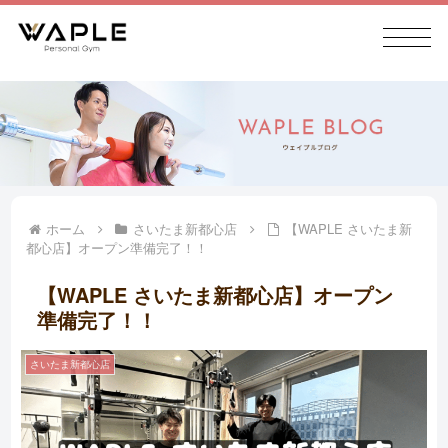
ホーム
さいたま新都心店
【WAPLE さいたま新
都心店】オープン準備完了！！
【WAPLE さいたま新都心店】オープン
準備完了！！
さいたま新都心店