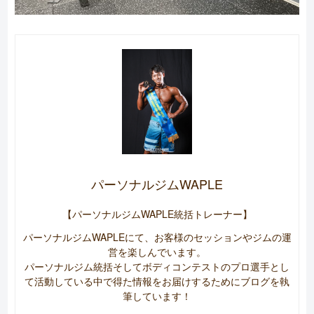
パーソナルジムWAPLE
【パーソナルジムWAPLE統括トレーナー】
パーソナルジムWAPLEにて、お客様のセッションやジムの運
営を楽しんでいます。
パーソナルジム統括そしてボディコンテストのプロ選手とし
て活動している中で得た情報をお届けするためにブログを執
筆しています！