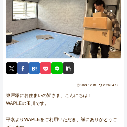
2024.12.18
2026.04.17
東戸塚にお住まいの皆さま、こんにちは！
WAPLEの玉川です。
平素よりWAPLEをご利用いただき、誠にありがとうご