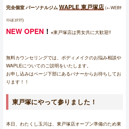
WAPLE 東戸塚店
完全個室
パーソナルジム
(←WEBｻ
ｲﾄはｺﾁﾗ!!)
NEW OPEN
！
※東戸塚店は男女共に大歓迎!!
無料カウンセリングでは、ボディメイクのお悩み相談や
WAPLEについてのご説明をいたします。
お申し込みはページ下部にあるバナーからお待ちしてお
ります！！
東戸塚にやって参りました！
本日、わたくし玉川は、東戸塚店オープン準備のため東