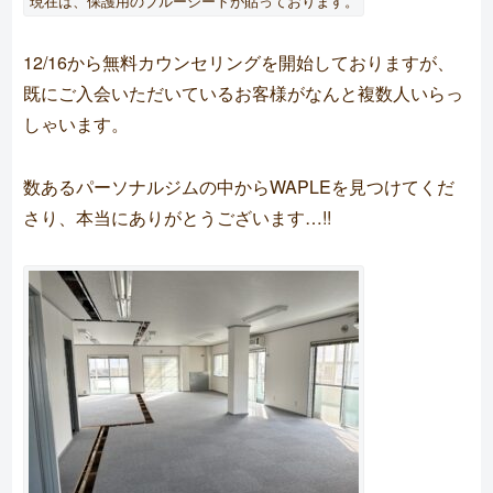
現在は、保護用のブルーシートが貼っております。
12/16から無料カウンセリングを開始しておりますが、
既にご入会いただいているお客様がなんと複数人いらっ
しゃいます。
数あるパーソナルジムの中からWAPLEを見つけてくだ
さり、本当にありがとうございます…!!