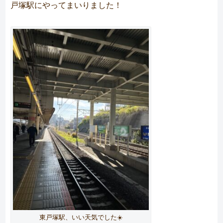
戸塚駅にやってまいりました！
東戸塚駅、いい天気でした☀️