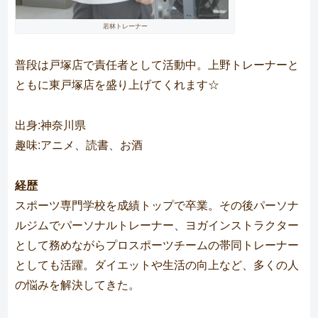
若林トレーナー
普段は戸塚店で責任者として活動中。上野トレーナーと
ともに東戸塚店を盛り上げてくれます☆
出身:神奈川県
趣味:アニメ、読書、お酒
経歴
スポーツ専門学校を成績トップで卒業。その後パーソナ
ルジムでパーソナルトレーナー、ヨガインストラクター
として務めながらプロスポーツチームの帯同トレーナー
としても活躍。ダイエットや生活の向上など、多くの人
の悩みを解決してきた。