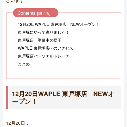
ざいます。
Contents
12月20日WAPLE 東戸塚店 NEWオープン！
東戸塚にやって参りました！
東戸塚店 準備中の様子
WAPLE 東戸塚店へのアクセス
東戸塚店パーソナルトレーナー
まとめ
12月20日WAPLE 東戸塚店 NEWオ
ープン！
12月20日…