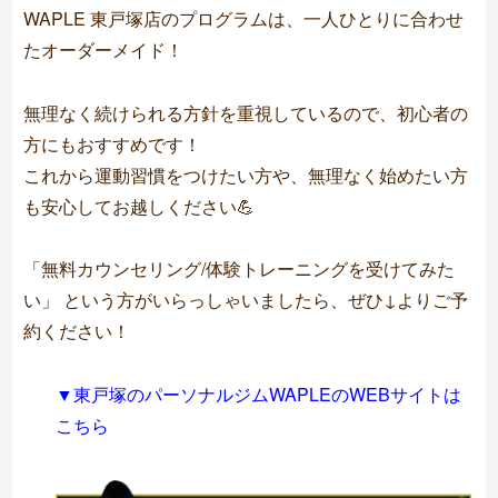
WAPLE 東戸塚店のプログラムは、一人ひとりに合わせ
たオーダーメイド！
無理なく続けられる方針を重視しているので、初心者の
方にもおすすめです！
これから運動習慣をつけたい方や、無理なく始めたい方
も安心してお越しください💪
「無料カウンセリング/体験トレーニングを受けてみた
い」 という方がいらっしゃいましたら、ぜひ↓よりご予
約ください！
▼東戸塚のパーソナルジムWAPLEのWEBサイトは
こちら