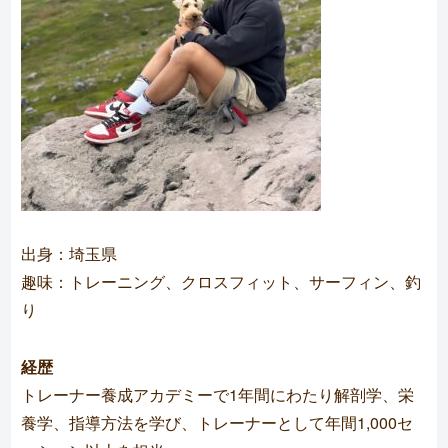
出身：埼玉県
趣味：トレーニング、クロスフィット、サーフィン、釣
り
経歴
トレーナー養成アカデミーで1年間にわたり解剖学、栄
養学、指導方法を学び、トレーナーとして年間1,000セ