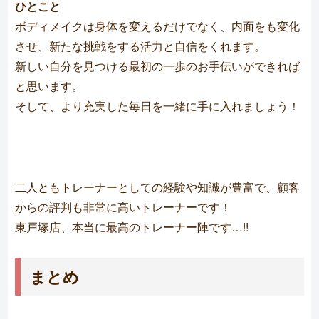
ひとこと
ボディメイクは身体を変えるだけでなく、内面をも変化
させ、新たな挑戦をする活力と自信をくれます。
新しい自分を見つける最初の一歩のお手伝いができれば
と思います。
そして、より充実した毎日を一緒に手に入れましょう！
二人ともトレーナーとしての経験や知識が豊富で、顧客
からの評判も非常に高いトレーナーです！
東戸塚店、本当に最高のトレーナー陣です…!!
まとめ