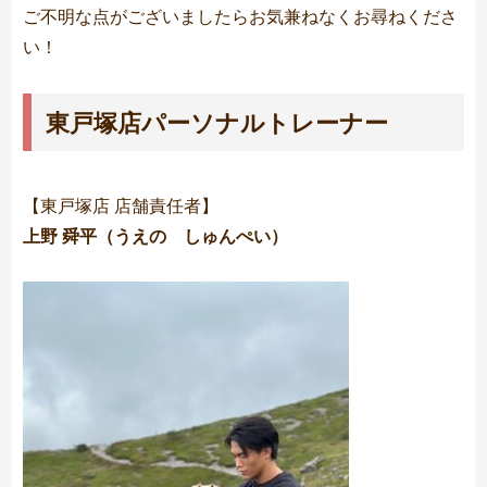
ご不明な点がございましたらお気兼ねなくお尋ねくださ
い！
東戸塚店パーソナルトレーナー
【東戸塚店 店舗責任者】
上野 舜平（うえの しゅんぺい）