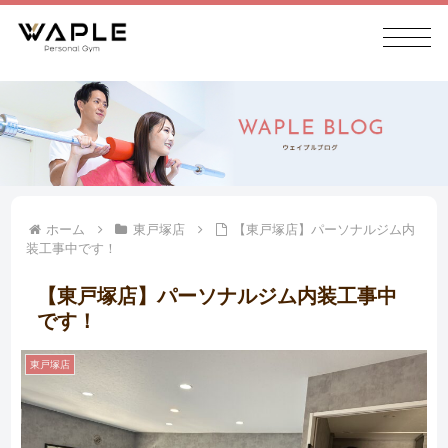
ホーム
東戸塚店
【東戸塚店】パーソナルジム内
装工事中です！
【東戸塚店】パーソナルジム内装工事中
です！
東戸塚店