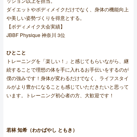
ッション以上を担当。
ダイエットやボディメイクだけでなく、身体の機能向上
や美しい姿勢づくりを得意とする。
【ボディメイク大会実績】
JBBF Physique 神奈川 3位
ひとこと
トレーニングを「楽しい！」と感じてもらいながら、継
続することで理想の体を手に入れるお手伝いをするのが
僕の強みです！身体が変わるだけでなく、ライフスタイ
ルがより豊かになることも感じていただきたいと思って
います。トレーニング初心者の方、大歓迎です！
若林 知希（わかばやし ともき）