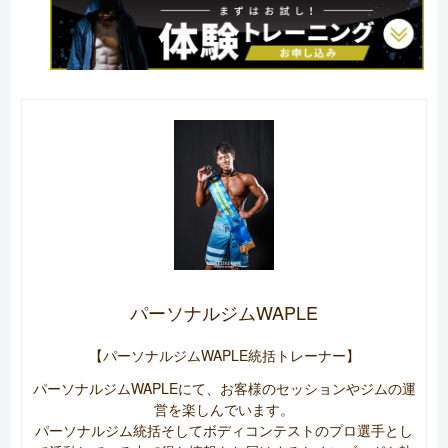
パーソナルジムWAPLE
【パーソナルジムWAPLE統括トレーナー】
パーソナルジムWAPLEにて、お客様のセッションやジムの運
営を楽しんでいます。
パーソナルジム統括そしてボディコンテストのプロ選手とし