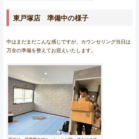
東戸塚店 準備中の様子
中はまだまだこんな感じですが、カウンセリング当日は
万全の準備を整えてお迎えいたします。