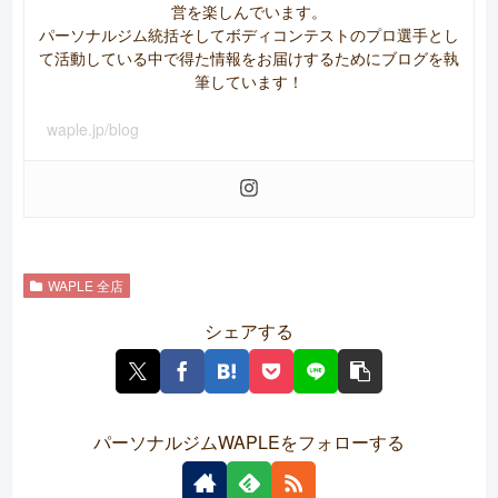
営を楽しんでいます。
パーソナルジム統括そしてボディコンテストのプロ選手とし
て活動している中で得た情報をお届けするためにブログを執
筆しています！
waple.jp/blog
WAPLE 全店
シェアする
パーソナルジムWAPLEをフォローする