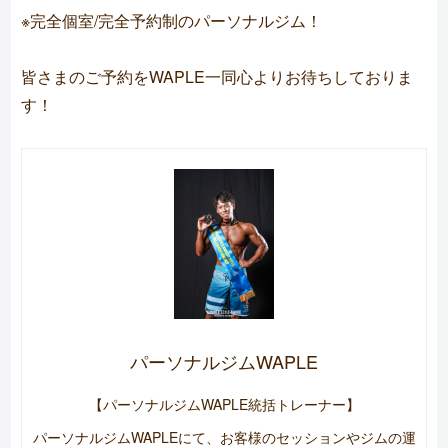
※完全個室/完全予約制のパーソナルジム！
皆さまのご予約をWAPLE一同心よりお待ちしておりま
す！
パーソナルジムWAPLE
【パーソナルジムWAPLE統括トレーナー】
パーソナルジムWAPLEにて、お客様のセッションやジムの運