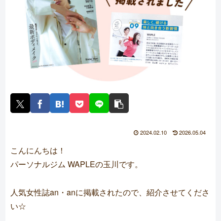
2024.02.10
2026.05.04
こんにんちは！
パーソナルジム WAPLE
の玉川です。
人気女性誌an・anに掲載されたので、紹介させてくださ
い☆