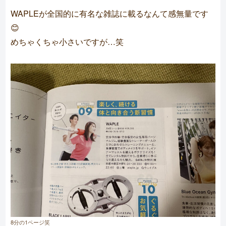
WAPLEが全国的に有名な雑誌に載るなんて感無量です
😊
めちゃくちゃ小さいですが…笑
8分の1ページ笑