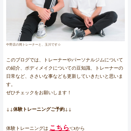
中野店の岡トレーナーと、玉川です☆
このブログでは、トレーナーやパーソナルジムについて
の紹介、ボディメイクについての豆知識、トレーナーの
日常など、ささいな事なども更新していきたいと思いま
す。
ぜひチェックをお願いします！
↓↓
体験トレーニングご予約
↓↓
こちら
体験トレーニングは
👈から