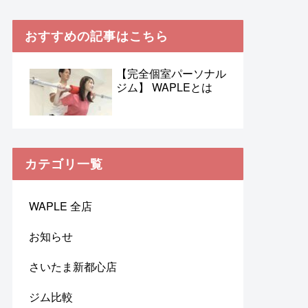
おすすめの記事はこちら
【完全個室パーソナル
ジム】 WAPLEとは
カテゴリ一覧
WAPLE 全店
お知らせ
さいたま新都心店
ジム比較