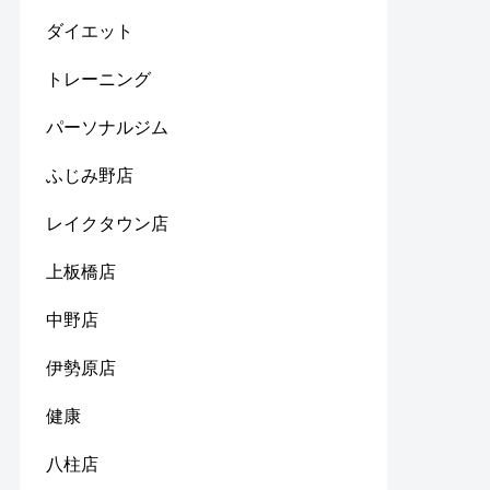
ダイエット
トレーニング
パーソナルジム
ふじみ野店
レイクタウン店
上板橋店
中野店
伊勢原店
健康
八柱店