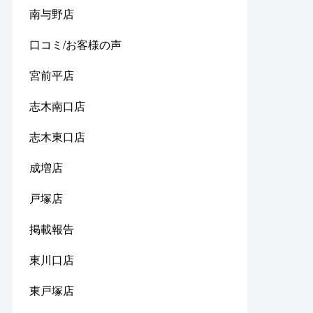
南与野店
口コミ/お客様の声
宮前平店
志木南口店
志木東口店
成増店
戸塚店
掲載報告
東川口店
東戸塚店