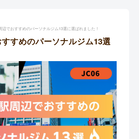
周辺でおすすめのパーソナルジム13選に選ばれました！
すすめのパーソナルジム13選