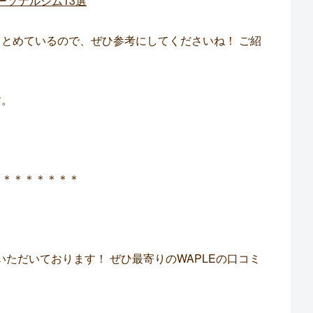
ーソナルジム13選
とめているので、ぜひ参考にしてくださいね！ ご紹
す。
＊＊＊＊＊＊＊＊
いただいております！ ぜひ最寄りのWAPLEの口コミ