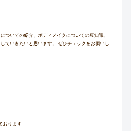
ムについての紹介、ボディメイクについての豆知識、
していきたいと思います。 ぜひチェックをお願いし
ております！