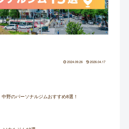
2024.09.26
2026.04.17
 中野のパーソナルジムおすすめ8選！