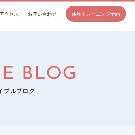
アクセス
お問い合わせ
体験トレーニング予約