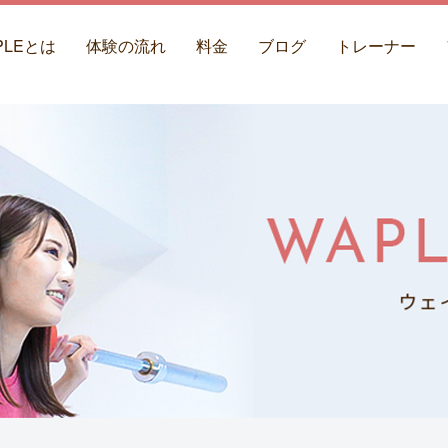
PLEとは
体験の流れ
料金
ブログ
トレーナー