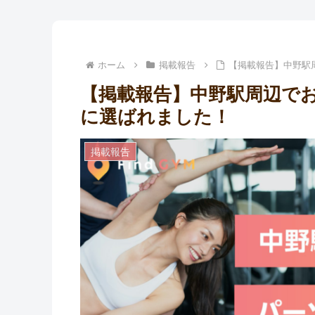
ホーム
掲載報告
【掲載報告】中野駅
【掲載報告】中野駅周辺でお
に選ばれました！
掲載報告